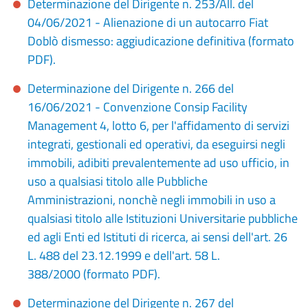
Determinazione del Dirigente n. 253/All. del
04/06/2021 - Alienazione di un autocarro Fiat
Doblò dismesso: aggiudicazione definitiva (formato
PDF).
Determinazione del Dirigente n. 266 del
16/06/2021 - Convenzione Consip Facility
Management 4, lotto 6, per l'affidamento di servizi
integrati, gestionali ed operativi, da eseguirsi negli
immobili, adibiti prevalentemente ad uso ufficio, in
uso a qualsiasi titolo alle Pubbliche
Amministrazioni, nonchè negli immobili in uso a
qualsiasi titolo alle Istituzioni Universitarie pubbliche
ed agli Enti ed Istituti di ricerca, ai sensi dell'art. 26
L. 488 del 23.12.1999 e dell'art. 58 L.
388/2000 (formato PDF).
Determinazione del Dirigente n. 267 del