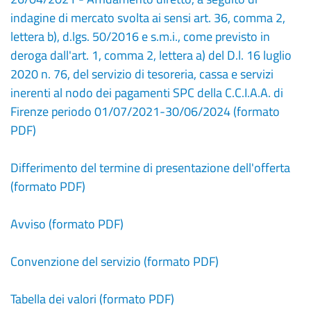
indagine di mercato svolta ai sensi art. 36, comma 2,
lettera b), d.lgs. 50/2016 e s.m.i., come previsto in
deroga dall'art. 1, comma 2, lettera a) del D.l. 16 luglio
2020 n. 76, del servizio di tesoreria, cassa e servizi
inerenti al nodo dei pagamenti SPC della C.C.I.A.A. di
Firenze periodo 01/07/2021-30/06/2024 (formato
PDF)
Differimento del termine di presentazione dell'offerta
(formato PDF)
Avviso (formato PDF)
Convenzione del servizio (formato PDF)
Tabella dei valori (formato PDF)