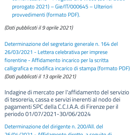
prorogato 2021) – Gie/IT/000645 – Ulteriori
provvedimenti (formato PDF).
(Dati pubblicati il 9 aprile 2021)
Determinazione del segretario generale n. 164 del
26/03/2021 - Lettera celebrativa per imprese
fiorentine - Affidamento incarico per la scritta
calligrafica e modifica incarico di stampa (formato PDF)
(Dati pubblicati il 13 aprile 2021)
Indagine di mercato per l'affidamento del servizio
di tesoreria, cassa e servizi inerenti al nodo dei
pagamenti SPC della C.C.I.A.A. di Firenze per il
periodo 01/07/2021-30/06/2024
Determinazione del dirigente n. 200/All. del
26/04/2021 - Affidamento diretto, a seguito di