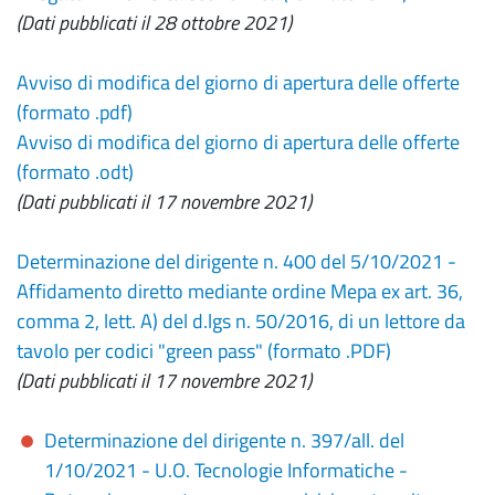
(Dati pubblicati il 28 ottobre 2021)
Avviso di modifica del giorno di apertura delle offerte
(formato .pdf)
Avviso di modifica del giorno di apertura delle offerte
(formato .odt)
(Dati pubblicati il 17 novembre 2021)
Determinazione del dirigente n. 400 del 5/10/2021 -
Affidamento diretto mediante ordine Mepa ex art. 36,
comma 2, lett. A) del d.lgs n. 50/2016, di un lettore da
tavolo per codici "green pass" (formato .PDF)
(Dati pubblicati il 17 novembre 2021)
Determinazione del dirigente n. 397/all. del
1/10/2021 - U.O. Tecnologie Informatiche -