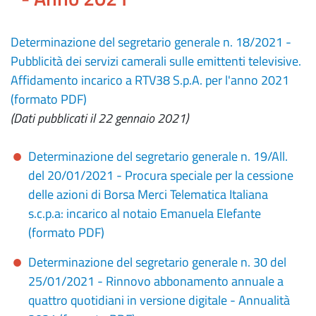
Determinazione del segretario generale n. 18/2021 -
Pubblicità dei servizi camerali sulle emittenti televisive.
Affidamento incarico a RTV38 S.p.A. per l'anno 2021
(formato PDF)
(Dati pubblicati il 22 gennaio 2021)
Determinazione del segretario generale n. 19/All.
del 20/01/2021 - Procura speciale per la cessione
delle azioni di Borsa Merci Telematica Italiana
s.c.p.a: incarico al notaio Emanuela Elefante
(formato PDF)
Determinazione del segretario generale n. 30 del
25/01/2021 - Rinnovo abbonamento annuale a
quattro quotidiani in versione digitale - Annualità