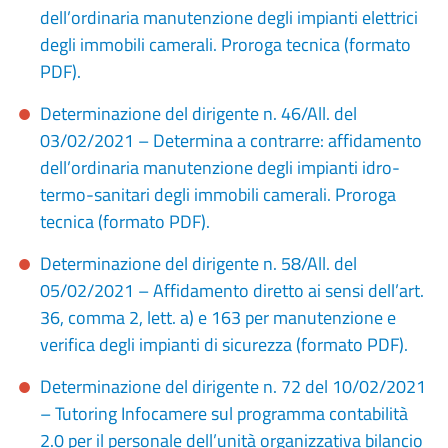
dell’ordinaria manutenzione degli impianti elettrici
degli immobili camerali. Proroga tecnica (formato
PDF).
Determinazione del dirigente n. 46/All. del
03/02/2021 – Determina a contrarre: affidamento
dell’ordinaria manutenzione degli impianti idro-
termo-sanitari degli immobili camerali. Proroga
tecnica (formato PDF).
Determinazione del dirigente n. 58/All. del
05/02/2021 – Affidamento diretto ai sensi dell’art.
36, comma 2, lett. a) e 163 per manutenzione e
verifica degli impianti di sicurezza (formato PDF).
Determinazione del dirigente n. 72 del 10/02/2021
– Tutoring Infocamere sul programma contabilità
2.0 per il personale dell’unità organizzativa bilancio