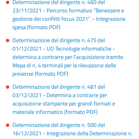
Determinazione del dirigente n. 460 del
23/11/2021 - Percorso formativo “Benessere e
gestione dei conflitti focus 2021” – Integrazione
spesa (formato PDF)
Determinazione del dirigente n. 475 del
01/12/2021 - UO Tecnologie informatiche -
determina a contrarre per l’acquisizione tramite
Mepa di n. 4 terminali per la rilevazione delle
presenze (formato PDF)
Determinazione del dirigente n. 481 del
03/12/2021 - Determina a contrarre per
acquisizione stampante per grandi formati e
materiale informatico (formato PDF)
Determinazione del dirigente n. 500 del
16/12/2021 - Integrazione della Determinazione n.