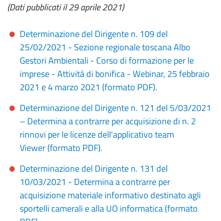
(Dati pubblicati il 29 aprile 2021)
Determinazione del Dirigente n. 109 del
25/02/2021 - Sezione regionale toscana Albo
Gestori Ambientali - Corso di formazione per le
imprese - Attività di bonifica - Webinar, 25 febbraio
2021 e 4 marzo 2021 (formato PDF).
Determinazione del Dirigente n. 121 del 5/03/2021
– Determina a contrarre per acquisizione di n. 2
rinnovi per le licenze dell'applicativo team
Viewer (formato PDF).
Determinazione del Dirigente n. 131 del
10/03/2021 - Determina a contrarre per
acquisizione materiale informativo destinato agli
sportelli camerali e alla UO informatica (formato