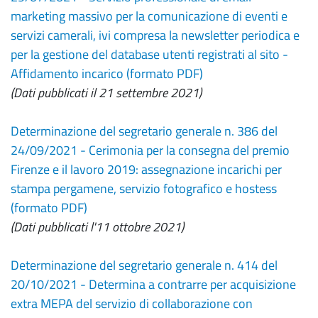
marketing massivo per la comunicazione di eventi e
servizi camerali, ivi compresa la newsletter periodica e
per la gestione del database utenti registrati al sito -
Affidamento incarico (formato PDF)
(Dati pubblicati il 21 settembre 2021)
Determinazione del segretario generale n. 386 del
24/09/2021 - Cerimonia per la consegna del premio
Firenze e il lavoro 2019: assegnazione incarichi per
stampa pergamene, servizio fotografico e hostess
(formato PDF)
(Dati pubblicati l'11 ottobre 2021)
Determinazione del segretario generale n. 414 del
20/10/2021 - Determina a contrarre per acquisizione
extra MEPA del servizio di collaborazione con