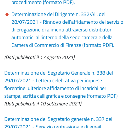
procedimento (formato PDF).
Determinazione del Dirigente n. 332/All. del
28/07/2021 - Rinnovo dell'affidamento del servizio
di erogazione di alimenti attraverso distributori
automatici all'interno della sede camerale della
Camera di Commercio di Firenze (formato PDF).
(Dati pubblicati il 17 agosto 2021)
Determinazione del Segretario Generale n. 338 del
29/07/2021 - Lettera celebrativa per imprese
fiorentine: ulteriore affidamento di incarichi per
stampa, scritta calligrafica e consegne (formato PDF)
(Dati pubblicati il 10 settembre 2021)
Determinazione del Segretario generale n. 337 del
29/07/2021 - Servizio professionale di email