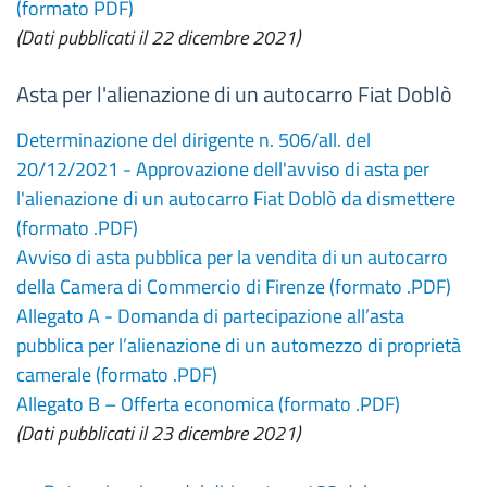
(formato PDF)
(Dati pubblicati il 22 dicembre 2021)
Asta per l'alienazione di un autocarro Fiat Doblò
Determinazione del dirigente n. 506/all. del
20/12/2021 - Approvazione dell'avviso di asta per
l'alienazione di un autocarro Fiat Doblò da dismettere
(formato .PDF)
Avviso di asta pubblica per la vendita di un autocarro
della Camera di Commercio di Firenze (formato .PDF)
Allegato A - Domanda di partecipazione all’asta
pubblica per l’alienazione di un automezzo di proprietà
camerale (formato .PDF)
Allegato B – Offerta economica (formato .PDF)
(Dati pubblicati il 23 dicembre 2021)