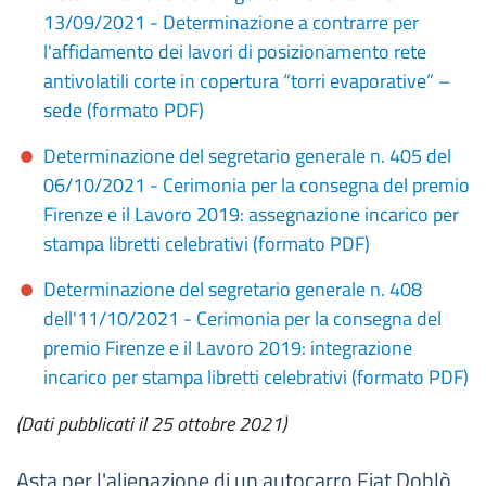
13/09/2021 - Determinazione a contrarre per
l'affidamento dei lavori di posizionamento rete
antivolatili corte in copertura “torri evaporative” –
sede (formato PDF)
Determinazione del segretario generale n. 405 del
06/10/2021 - Cerimonia per la consegna del premio
Firenze e il Lavoro 2019: assegnazione incarico per
stampa libretti celebrativi (formato PDF)
Determinazione del segretario generale n. 408
dell'11/10/2021 - Cerimonia per la consegna del
premio Firenze e il Lavoro 2019: integrazione
incarico per stampa libretti celebrativi (formato PDF)
(Dati pubblicati il 25 ottobre 2021)
Asta per l'alienazione di un autocarro Fiat Doblò