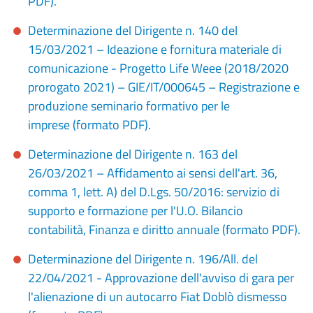
PDF).
Determinazione del Dirigente n. 140 del
15/03/2021 – Ideazione e fornitura materiale di
comunicazione - Progetto Life Weee (2018/2020
prorogato 2021) – GIE/IT/000645 – Registrazione e
produzione seminario formativo per le
imprese (formato PDF).
Determinazione del Dirigente n. 163 del
26/03/2021 – Affidamento ai sensi dell'art. 36,
comma 1, lett. A) del D.Lgs. 50/2016: servizio di
supporto e formazione per l'U.O. Bilancio
contabilità, Finanza e diritto annuale (formato PDF).
Determinazione del Dirigente n. 196/All. del
22/04/2021 - Approvazione dell'avviso di gara per
l'alienazione di un autocarro Fiat Doblò dismesso