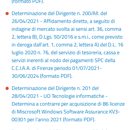
(formato PDF).
Determinazione del Dirigente n. 200/All. del
26/04/2021 - Affidamento diretto, a seguito di
indagine di mercato svolta ai sensi art. 36, comma
2, lettera B), D.Lgs. 50/2016 e s.m.i., come previsto
in deroga dall'art. 1, comma 2, lettera A) del D.L. 16
luglio 2020 n. 76, del servizio di tesoreria, cassa e
servizi inerenti al nodo dei pagamenti SPC della
C.C.I.A.A. di Firenze periodo 01/07/2021-
30/06/2024 (formato PDF).
Determinazione del Dirigente n. 201 del
28/04/2021 - UO Tecnologie informatiche -
Determina a contrarre per acquisizione di 86 licenze
di Miscrosoft Windows Software Assurance KV3-
00301 per l'anno 2021 (formato PDF).