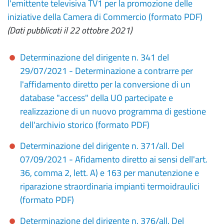
l'emittente televisiva TV1 per la promozione delle
iniziative della Camera di Commercio (formato PDF)
(Dati pubblicati il 22 ottobre 2021)
Determinazione del dirigente n. 341 del
29/07/2021 - Determinazione a contrarre per
l'affidamento diretto per la conversione di un
database "access" della UO partecipate e
realizzazione di un nuovo programma di gestione
dell'archivio storico (formato PDF)
Determinazione del dirigente n. 371/all. Del
07/09/2021 - Afidamento diretto ai sensi dell'art.
36, comma 2, lett. A) e 163 per manutenzione e
riparazione straordinaria impianti termoidraulici
(formato PDF)
Determinazione del dirigente n. 376/all. Del