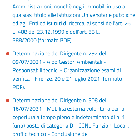
Amministrazioni, nonchè negli immobili in uso a
qualsiasi titolo alle Istituzioni Universitarie pubbliche
ed agli Enti ed Istituti di ricerca, ai sensi dell'art. 26
L. 488 del 23.12.1999 e dell'art. 58 L.
388/2000 (formato PDF).
Determinazione del Dirigente n. 292 del
09/07/2021 - Albo Gestori Ambientali -
Responsabili tecnici - Organizzazione esami di
verifica - Firenze, 20 e 21 luglio 2021 (formato
PDF).
Determinazione del Dirigente n. 308 del
16/07/2021 - Mobilità esterna volontaria per la
copertura a tempo pieno e indeterminato di n. 1
(uno) posto di categoria D - CCNL Funzioni Locali,
profilo tecnico - Conclusione del