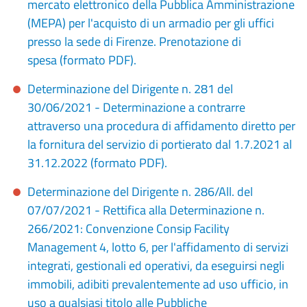
mercato elettronico della Pubblica Amministrazione
(MEPA) per l'acquisto di un armadio per gli uffici
presso la sede di Firenze. Prenotazione di
spesa (formato PDF).
Determinazione del Dirigente n. 281 del
30/06/2021 - Determinazione a contrarre
attraverso una procedura di affidamento diretto per
la fornitura del servizio di portierato dal 1.7.2021 al
31.12.2022 (formato PDF).
Determinazione del Dirigente n. 286/All. del
07/07/2021 - Rettifica alla Determinazione n.
266/2021: Convenzione Consip Facility
Management 4, lotto 6, per l'affidamento di servizi
integrati, gestionali ed operativi, da eseguirsi negli
immobili, adibiti prevalentemente ad uso ufficio, in
uso a qualsiasi titolo alle Pubbliche