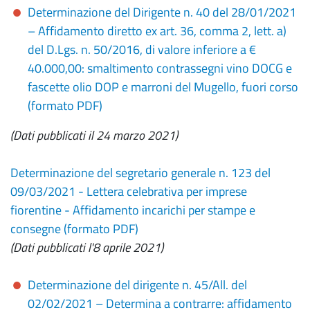
Determinazione del Dirigente n. 40 del 28/01/2021
– Affidamento diretto ex art. 36, comma 2, lett. a)
del D.Lgs. n. 50/2016, di valore inferiore a €
40.000,00: smaltimento contrassegni vino DOCG e
fascette olio DOP e marroni del Mugello, fuori corso
(formato PDF)
(Dati pubblicati il 24 marzo 2021)
Determinazione del segretario generale n. 123 del
09/03/2021 - Lettera celebrativa per imprese
fiorentine - Affidamento incarichi per stampe e
consegne (formato PDF)
(Dati pubblicati l'8 aprile 2021)
Determinazione del dirigente n. 45/All. del
02/02/2021 – Determina a contrarre: affidamento