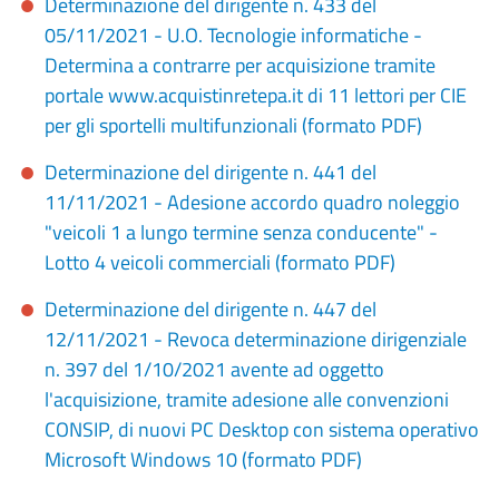
Determinazione del dirigente n. 433 del
05/11/2021 - U.O. Tecnologie informatiche -
Determina a contrarre per acquisizione tramite
portale www.acquistinretepa.it di 11 lettori per CIE
per gli sportelli multifunzionali (formato PDF)
Determinazione del dirigente n. 441 del
11/11/2021 - Adesione accordo quadro noleggio
"veicoli 1 a lungo termine senza conducente" -
Lotto 4 veicoli commerciali (formato PDF)
Determinazione del dirigente n. 447 del
12/11/2021 - Revoca determinazione dirigenziale
n. 397 del 1/10/2021 avente ad oggetto
l'acquisizione, tramite adesione alle convenzioni
CONSIP, di nuovi PC Desktop con sistema operativo
Microsoft Windows 10 (formato PDF)