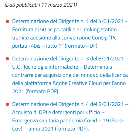
(Dati pubblicati l'11 marzo 2021)
Determinazione del Dirigente n. 1 del 4/01/2021 -
Fornitura di 50 pc portatili e 50 doking station
tramite adesione alla convenzione Consip “Pc
portatili 4bis – lotto 1” (formato PDF).
Determinazione del Dirigente n. 3 del 8/01/2021 –
U.O. Tecnologie informatiche – Determina a
contrarre per acquisizione del rinnovo della licenza
della piattaforma Adobe Creative Cloud per l’anno
2021 (formato PDF).
Determinazione del Dirigente n. 4 del 8/01/2021 –
Acquisto di DPI e detergenti per ufficio –
Emergenza sanitaria pandemia Covid – 19 (Sars-
Cov) - anno 2021 (formato PDF).