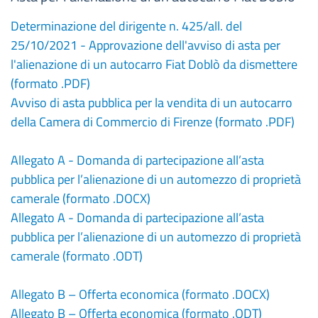
Determinazione del dirigente n. 425/all. del
25/10/2021 - Approvazione dell'avviso di asta per
l'alienazione di un autocarro Fiat Doblò da dismettere
(formato .PDF)
Avviso di asta pubblica per la vendita di un autocarro
della Camera di Commercio di Firenze (formato .PDF)
Allegato A - Domanda di partecipazione all’asta
pubblica per l’alienazione di un automezzo di proprietà
camerale (formato .DOCX)
Allegato A - Domanda di partecipazione all’asta
pubblica per l’alienazione di un automezzo di proprietà
camerale (formato .ODT)
Allegato B – Offerta economica (formato .DOCX)
Allegato B – Offerta economica (formato .ODT)