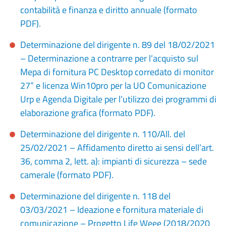
contabilità e finanza e diritto annuale (formato
PDF).
Determinazione del dirigente n. 89 del 18/02/2021
– Determinazione a contrarre per l’acquisto sul
Mepa di fornitura PC Desktop corredato di monitor
27” e licenza Win10pro per la UO Comunicazione
Urp e Agenda Digitale per l’utilizzo dei programmi di
elaborazione grafica (formato PDF).
Determinazione del dirigente n. 110/All. del
25/02/2021 – Affidamento diretto ai sensi dell’art.
36, comma 2, lett. a): impianti di sicurezza – sede
camerale (formato PDF).
Determinazione del dirigente n. 118 del
03/03/2021 – Ideazione e fornitura materiale di
comunicazione – Progetto Life Weee (2018/2020