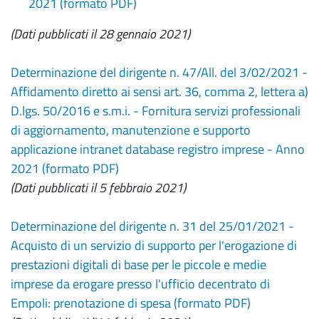
2021 (formato PDF)
(Dati pubblicati il 28 gennaio 2021)
Determinazione del dirigente n. 47/All. del 3/02/2021 -
Affidamento diretto ai sensi art. 36, comma 2, lettera a)
D.lgs. 50/2016 e s.m.i. - Fornitura servizi professionali
di aggiornamento, manutenzione e supporto
applicazione intranet database registro imprese - Anno
2021 (formato PDF)
(Dati pubblicati il 5 febbraio 2021)
Determinazione del dirigente n. 31 del 25/01/2021 -
Acquisto di un servizio di supporto per l'erogazione di
prestazioni digitali di base per le piccole e medie
imprese da erogare presso l'ufficio decentrato di
Empoli: prenotazione di spesa (formato PDF)