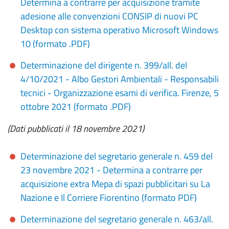
Determina a contrarre per acquisizione tramite
adesione alle convenzioni CONSIP di nuovi PC
Desktop con sistema operativo Microsoft Windows
10 (formato .PDF)
Determinazione del dirigente n. 399/all. del
4/10/2021 - Albo Gestori Ambientali - Responsabili
tecnici - Organizzazione esami di verifica. Firenze, 5
ottobre 2021 (formato .PDF)
(Dati pubblicati il 18 novembre 2021)
Determinazione del segretario generale n. 459 del
23 novembre 2021 - Determina a contrarre per
acquisizione extra Mepa di spazi pubblicitari su La
Nazione e Il Corriere Fiorentino (formato PDF)
Determinazione del segretario generale n. 463/all.