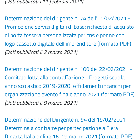
(Dati pubblicati l'11 febbraio 2021)
Determinazione del dirigente n. 74 dell'11/02/2021 -
Promozione servizi digitali di base: richiesta di acquisto
di porta tessera personalizzata per cns e penne con
logo cassetto digitale dell'imprenditore (formato PDF)
(Dati pubblicati il 2 marzo 2021)
Determinazione del dirigente n. 100 del 22/02/2021 -
Comitato lotta alla contraffazione - Progetti scuola
anno scolastico 2019-2020. Affidamenti incarichi per
organizzazione evento finale anno 2021 (formato PDF)
(Dati pubblicati il 9 marzo 2021)
Determinazione del Dirigente n. 94 del 19/02/2021 –
Determina a contrarre per partecipazione a Fiera
Didacta Italia online 16-19 marzo 2021 (formato PDF).