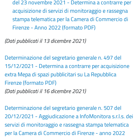
del 23 novembre 2021 - Determina a contrarre per
acquisizione di servizi di monitoraggio e rassegna
stampa telematica per la Camera di Commercio di
Firenze - Anno 2022 (formato PDF)
(Dati pubblicati il 13 dicembre 2021)
Determinazione del segretario generale n. 497 del
15/12/2021 - Determina a contrarre per acquisizione
extra Mepa di spazi pubblicitari su La Repubblica
Firenze (formato PDF)
(Dati pubblicati il 16 dicembre 2021)
Determinazione del segretario generale n. 507 del
20/12/2021 - Aggiudicazione a InfoMonitora s.r.l.s. dei
servizi di monitoraggio e rassegna stampa telematica
per la Camera di Commercio di Firenze - anno 2022