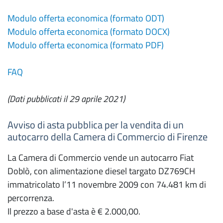
Modulo offerta economica (formato ODT)
Modulo offerta economica (formato DOCX)
Modulo offerta economica (formato PDF)
FAQ
(Dati pubblicati il 29 aprile 2021)
Avviso di asta pubblica per la vendita di un
autocarro della Camera di Commercio di Firenze
La Camera di Commercio vende un autocarro Fiat
Doblò, con alimentazione diesel targato DZ769CH
immatricolato l’11 novembre 2009 con 74.481 km di
percorrenza.
Il prezzo a base d'asta è € 2.000,00.