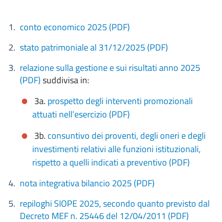
conto economico 2025 (PDF)
stato patrimoniale al 31/12/2025 (PDF)
relazione sulla gestione e sui risultati anno 2025
(PDF)
suddivisa in:
3a.
prospetto degli interventi promozionali
attuati nell’esercizio (PDF)
3b.
consuntivo dei proventi, degli oneri e degli
investimenti relativi alle funzioni istituzionali,
rispetto a quelli indicati a preventivo (PDF)
nota integrativa bilancio 2025 (PDF)
repiloghi SIOPE 2025, secondo quanto previsto dal
Decreto MEF n. 25446 del 12/04/2011 (PDF)