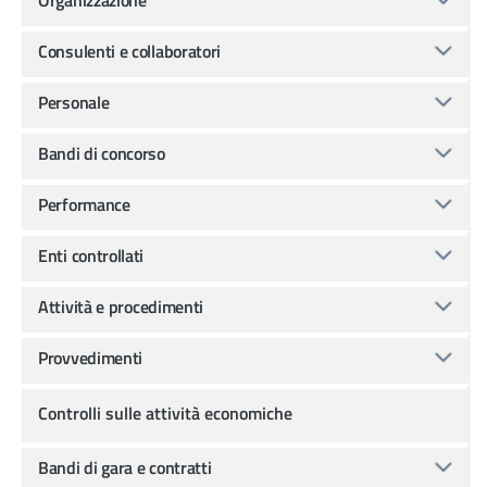
Consulenti e collaboratori
Personale
Bandi di concorso
Performance
Enti controllati
Attività e procedimenti
Provvedimenti
Controlli sulle attività economiche
Bandi di gara e contratti