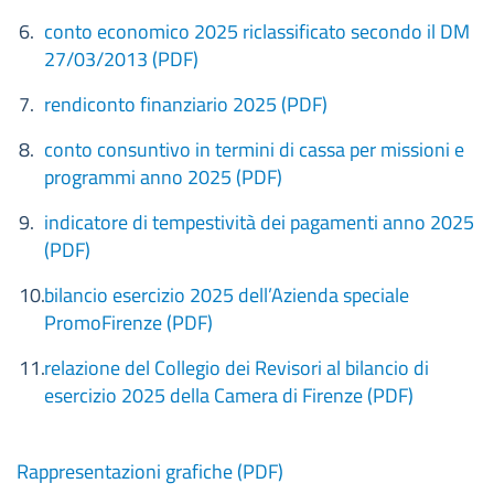
conto economico 2025 riclassificato secondo il DM
27/03/2013 (PDF)
rendiconto finanziario 2025 (PDF)
conto consuntivo in termini di cassa per missioni e
programmi anno 2025 (PDF)
indicatore di tempestività dei pagamenti anno 2025
(PDF)
bilancio esercizio 2025 dell’Azienda speciale
PromoFirenze (PDF)
relazione del Collegio dei Revisori al bilancio di
esercizio 2025 della Camera di Firenze (PDF)
Rappresentazioni grafiche (PDF)