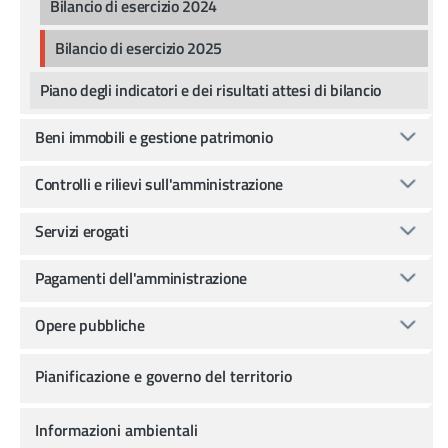
Bilancio di esercizio 2024
Bilancio di esercizio 2025
Piano degli indicatori e dei risultati attesi di bilancio
Beni immobili e gestione patrimonio
Controlli e rilievi sull'amministrazione
Servizi erogati
Pagamenti dell'amministrazione
Opere pubbliche
Pianificazione e governo del territorio
Informazioni ambientali