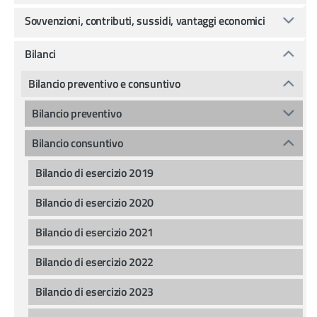
Sovvenzioni, contributi, sussidi, vantaggi economici
Bilanci
Bilancio preventivo e consuntivo
Bilancio preventivo
Bilancio consuntivo
Bilancio di esercizio 2019
Bilancio di esercizio 2020
Bilancio di esercizio 2021
Bilancio di esercizio 2022
Bilancio di esercizio 2023