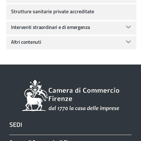
Strutture sanitarie private accreditate
Interventi straordinari e di emergenza
Altri contenuti
SEDI