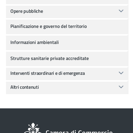
Opere pubbliche
Pianificazione e governo del territorio
Informazioni ambientali
Strutture sanitarie private accreditate
Interventi straordinari e di emergenza
Altri contenuti