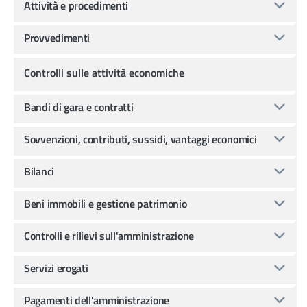
Attività e procedimenti
Provvedimenti
Controlli sulle attività economiche
Bandi di gara e contratti
Sovvenzioni, contributi, sussidi, vantaggi economici
Bilanci
Beni immobili e gestione patrimonio
Controlli e rilievi sull'amministrazione
Servizi erogati
Pagamenti dell'amministrazione