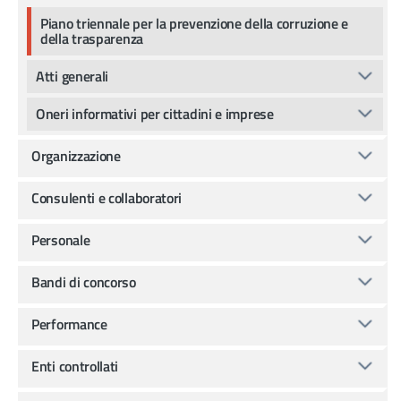
Piano triennale per la prevenzione della corruzione e
della trasparenza
Atti generali
Oneri informativi per cittadini e imprese
Organizzazione
Consulenti e collaboratori
Personale
Bandi di concorso
Performance
Enti controllati