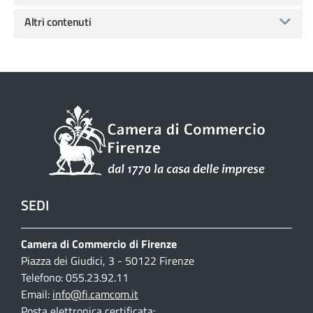
Altri contenuti
SEDI
Camera di Commercio di Firenze
Piazza dei Giudici, 3 - 50122 Firenze
Telefono: 055.23.92.11
Email:
info@fi.camcom.it
Posta elettronica certificata: