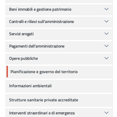
Beni immobili e gestione patrimonio
Controlli e rilievi sull'amministrazione
Servizi erogati
Pagamenti dell'amministrazione
Opere pubbliche
Pianificazione e governo del territorio
Informazioni ambientali
Strutture sanitarie private accreditate
Interventi straordinari e di emergenza