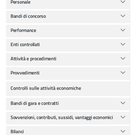
Personale
Bandi di concorso
Performance
Enti controllati
Attività e procedimenti
Provvedimenti
Controlli sulle attività economiche
Bandi di gara e contratti
Sovvenzioni, contributi, sussidi, vantaggi economici
Bilanci