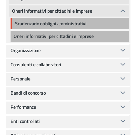
Oneri informativi per cittadini e imprese
Scadenzario obblighi amministrativi
Oneri informativi per cittadini e imprese
Organizzazione
Consulenti e collaboratori
Personale
Bandi di concorso
Performance
Enti controllati