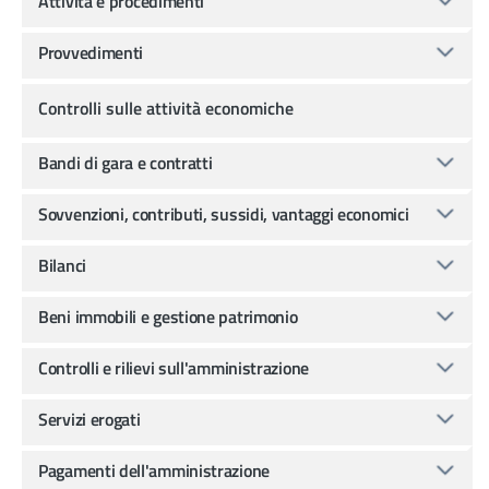
Attività e procedimenti
Provvedimenti
Controlli sulle attività economiche
Bandi di gara e contratti
Sovvenzioni, contributi, sussidi, vantaggi economici
Bilanci
Beni immobili e gestione patrimonio
Controlli e rilievi sull'amministrazione
Servizi erogati
Pagamenti dell'amministrazione