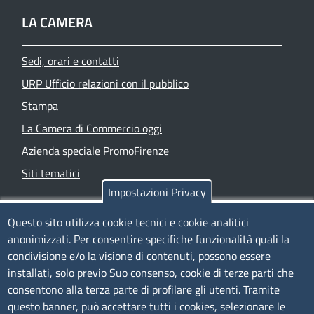
LA CAMERA
Sedi, orari e contatti
URP Ufficio relazioni con il pubblico
Stampa
La Camera di Commercio oggi
Azienda speciale PromoFirenze
Siti tematici
Impostazioni Privacy
TRASPARENZA
Questo sito utilizza cookie tecnici e cookie analitici
anonimizzati. Per consentire specifiche funzionalità quali la
Albo Online
condivisione e/o la visione di contenuti, possono essere
Amministrazione trasparente
installati, solo previo Suo consenso, cookie di terze parti che
consentono alla terza parte di profilare gli utenti. Tramite
Bandi e concorsi
questo banner, può accettare tutti i cookies, selezionare le