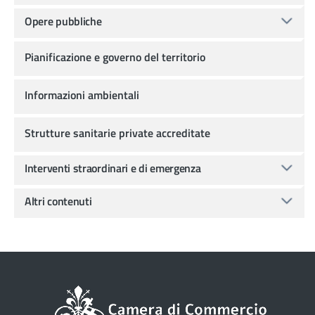
Opere pubbliche
Pianificazione e governo del territorio
Informazioni ambientali
Strutture sanitarie private accreditate
Interventi straordinari e di emergenza
Altri contenuti