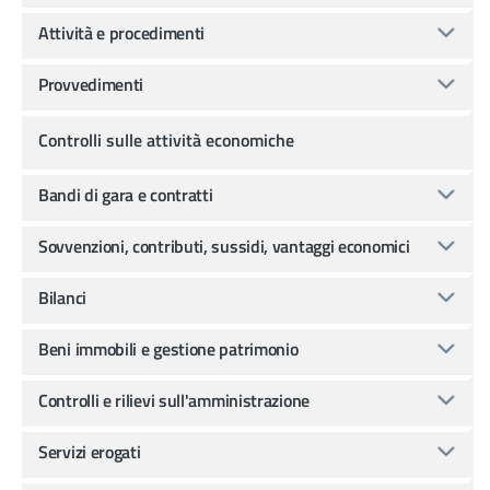
Attività e procedimenti
Provvedimenti
Controlli sulle attività economiche
Bandi di gara e contratti
Sovvenzioni, contributi, sussidi, vantaggi economici
Bilanci
Beni immobili e gestione patrimonio
Controlli e rilievi sull'amministrazione
Servizi erogati