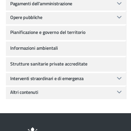
Pagamenti dell'amministrazione
Opere pubbliche
Pianificazione e governo del territorio
Informazioni ambientali
Strutture sanitarie private accreditate
Interventi straordinari e di emergenza
Altri contenuti