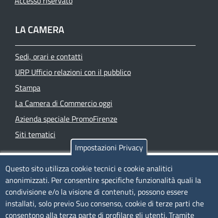
Accesso riservato
LA CAMERA
Sedi, orari e contatti
URP Ufficio relazioni con il pubblico
Stampa
La Camera di Commercio oggi
Azienda speciale PromoFirenze
Siti tematici
Impostazioni Privacy
TRASPARENZA
Questo sito utilizza cookie tecnici e cookie analitici
anonimizzati. Per consentire specifiche funzionalità quali la
Albo Online
condivisione e/o la visione di contenuti, possono essere
Amministrazione trasparente
installati, solo previo Suo consenso, cookie di terze parti che
consentono alla terza parte di profilare gli utenti. Tramite
Bandi e concorsi