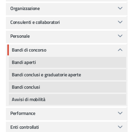
Organizzazione
Consulenti e collaboratori
Personale
Bandi di concorso
Bandi aperti
Bandi conclusi e graduatorie aperte
Bandi conclusi
Avvisi di mobilità
Performance
Enti controllati