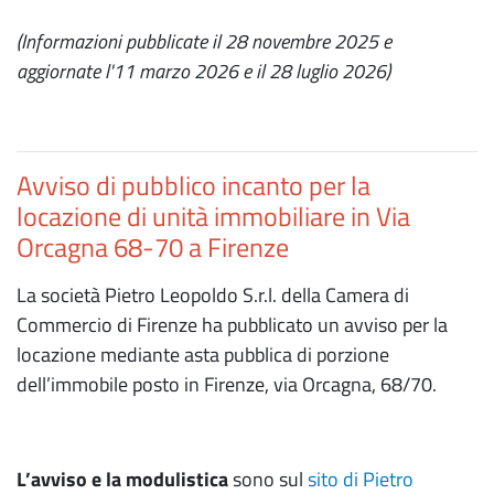
(Informazioni pubblicate il 28 novembre 2025 e
aggiornate l'11 marzo 2026 e il 28 luglio 2026)
Avviso di pubblico incanto per la
locazione di unità immobiliare in Via
Orcagna 68-70 a Firenze
La società Pietro Leopoldo S.r.l. della Camera di
Commercio di Firenze ha pubblicato un avviso per la
locazione mediante asta pubblica di porzione
dell’immobile posto in Firenze, via Orcagna, 68/70.
L’avviso e la modulistica
sono sul
sito di Pietro