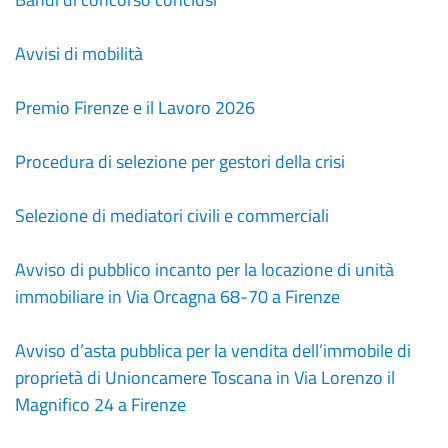
Avvisi di mobilità
Premio Firenze e il Lavoro 2026
Procedura di selezione per gestori della crisi
Selezione di mediatori civili e commerciali
Avviso di pubblico incanto per la locazione di unità
immobiliare in Via Orcagna 68-70 a Firenze
Avviso d’asta pubblica per la vendita dell’immobile di
proprietà di Unioncamere Toscana in Via Lorenzo il
Magnifico 24 a Firenze