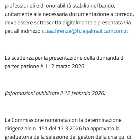
professionali e di onorabilità stabiliti nel bando,
unitamente alla necessaria documentazione a corredo,
deve essere sottoscritta digitalmente e presentata via
pec all'indirizzo
cciaa.firenze@fi.legalmail.camcom.it
La scadenza per la presentazione della domanda di
partecipazione è il 12 marzo 2026.
(Informazioni pubblicate il 12 febbraio 2026)
La Commissione nominata con la determinazione
dirigenziale n. 151 del 17.3.2026 ha approvato la
graduatoria della selezione dei gestori della crisi qui di