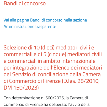
Bandi di concorso
Vai alla pagina Bandi di concorso nella sezione
Amministrazione trasparente
Selezione di 10 (dieci) mediatori civili e
commerciali e di 5 (cinque) mediatori civili
e commerciali in ambito internazionale
per integrazione dell’Elenco dei mediatori
del Servizio di conciliazione della Camera
di Commercio di Firenze (D.lgs. 28/2010,
DM 150/2023)
Con determinazione n. 560/2025, la Camera di
Commercio di Firenze ha deliberato l'avvio della