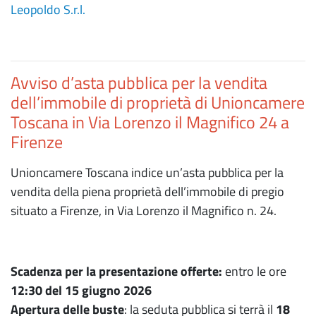
Leopoldo S.r.l.
Avviso d’asta pubblica per la vendita
dell’immobile di proprietà di Unioncamere
Toscana in Via Lorenzo il Magnifico 24 a
Firenze
Unioncamere Toscana indice un’asta pubblica per la
vendita della piena proprietà dell’immobile di pregio
situato a Firenze, in Via Lorenzo il Magnifico n. 24.
Scadenza per la presentazione offerte:
entro le ore
12:30 del 15 giugno 2026
Apertura delle buste
: la seduta pubblica si terrà il
18