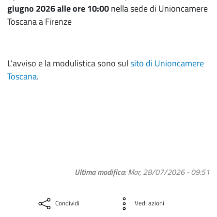
giugno 2026 alle ore 10:00
nella sede di Unioncamere
Toscana a Firenze
L’avviso e la modulistica sono sul
sito di Unioncamere
Toscana
.
Ultima modifica
Mar, 28/07/2026 - 09:51
Condividi
Vedi azioni