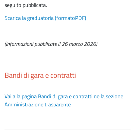
seguito pubblicata.
Scarica la graduatoria (formatoPDF)
(Informazioni pubblicate il 26 marzo 2026)
Bandi di gara e contratti
Vai alla pagina Bandi di gara e contratti nella sezione
Amministrazione trasparente