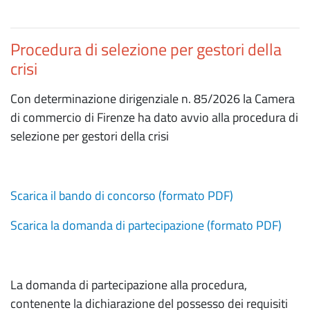
Procedura di selezione per gestori della
crisi
Con determinazione dirigenziale n. 85/2026 la Camera
di commercio di Firenze ha dato avvio alla procedura di
selezione per gestori della crisi
Scarica il bando di concorso (formato PDF)
Scarica la domanda di partecipazione (formato PDF)
La domanda di partecipazione alla procedura,
contenente la dichiarazione del possesso dei requisiti