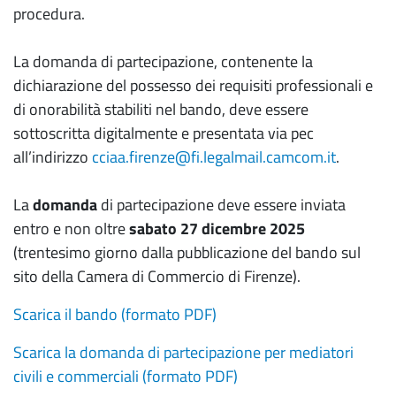
procedura.
La domanda di partecipazione, contenente la
dichiarazione del possesso dei requisiti professionali e
di onorabilità stabiliti nel bando, deve essere
sottoscritta digitalmente e presentata via pec
all’indirizzo
cciaa.firenze@fi.legalmail.camcom.it
.
La
domanda
di partecipazione deve essere inviata
entro e non oltre
sabato 27 dicembre 2025
(trentesimo giorno dalla pubblicazione del bando sul
sito della Camera di Commercio di Firenze).
Scarica il bando (formato PDF)
Scarica la domanda di partecipazione per mediatori
civili e commerciali (formato PDF)