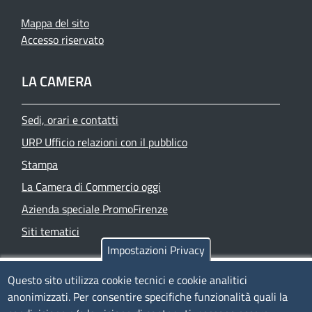
Mappa del sito
Accesso riservato
LA CAMERA
Sedi, orari e contatti
URP Ufficio relazioni con il pubblico
Stampa
La Camera di Commercio oggi
Azienda speciale PromoFirenze
Siti tematici
Impostazioni Privacy
TRASPARENZA
Questo sito utilizza cookie tecnici e cookie analitici
anonimizzati. Per consentire specifiche funzionalità quali la
Albo Online