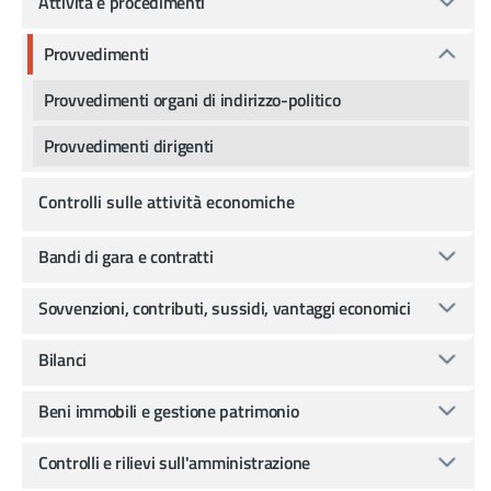
Attività e procedimenti
Provvedimenti
Provvedimenti organi di indirizzo-politico
Provvedimenti dirigenti
Controlli sulle attività economiche
Bandi di gara e contratti
Sovvenzioni, contributi, sussidi, vantaggi economici
Bilanci
Beni immobili e gestione patrimonio
Controlli e rilievi sull'amministrazione