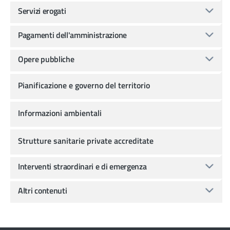
Servizi erogati
Pagamenti dell'amministrazione
Opere pubbliche
Pianificazione e governo del territorio
Informazioni ambientali
Strutture sanitarie private accreditate
Interventi straordinari e di emergenza
Altri contenuti