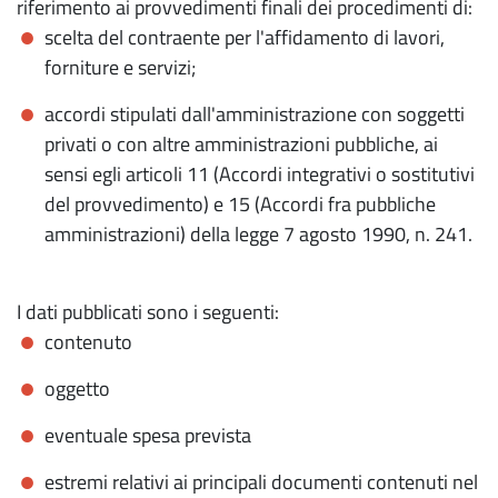
riferimento ai provvedimenti finali dei procedimenti di:
scelta del contraente per l'affidamento di lavori,
forniture e servizi;
accordi stipulati dall'amministrazione con soggetti
privati o con altre amministrazioni pubbliche, ai
sensi egli articoli 11 (Accordi integrativi o sostitutivi
del provvedimento) e 15 (Accordi fra pubbliche
amministrazioni) della legge 7 agosto 1990, n. 241.
I dati pubblicati sono i seguenti:
contenuto
oggetto
eventuale spesa prevista
estremi relativi ai principali documenti contenuti nel