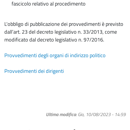
fascicolo relativo al procedimento
L'obbligo di pubblicazione dei provvedimenti è previsto
dall’art. 23 del decreto legislativo n. 33/2013, come
modificato dal decreto legislativo n. 97/2016.
Provvedimenti degli organi di indirizzo politico
Provvedimenti dei dirigenti
Ultima modifica
Gio, 10/08/2023 - 14:59