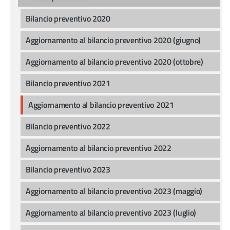
Bilancio preventivo 2020
Aggiornamento al bilancio preventivo 2020 (giugno)
Aggiornamento al bilancio preventivo 2020 (ottobre)
Bilancio preventivo 2021
Aggiornamento al bilancio preventivo 2021
Bilancio preventivo 2022
Aggiornamento al bilancio preventivo 2022
Bilancio preventivo 2023
Aggiornamento al bilancio preventivo 2023 (maggio)
Aggiornamento al bilancio preventivo 2023 (luglio)