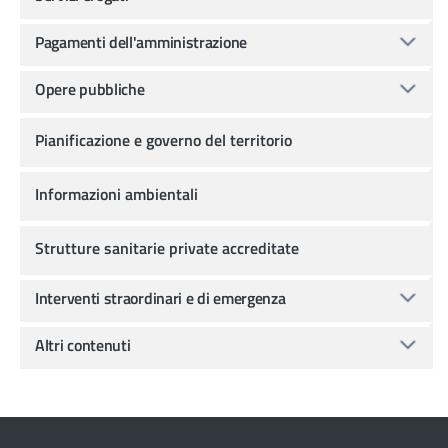
Pagamenti dell'amministrazione
Opere pubbliche
Pianificazione e governo del territorio
Informazioni ambientali
Strutture sanitarie private accreditate
Interventi straordinari e di emergenza
Altri contenuti