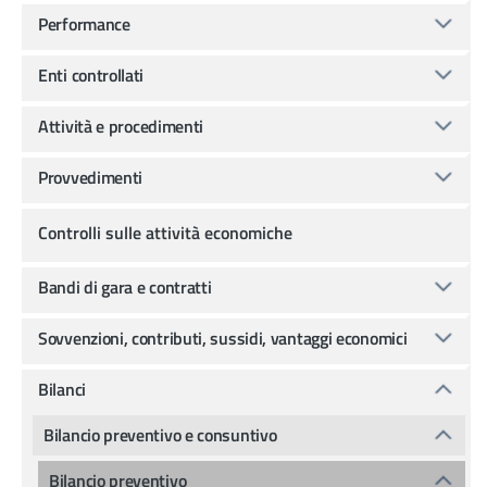
Performance
Enti controllati
Attività e procedimenti
Provvedimenti
Controlli sulle attività economiche
Bandi di gara e contratti
Sovvenzioni, contributi, sussidi, vantaggi economici
Bilanci
Bilancio preventivo e consuntivo
Bilancio preventivo