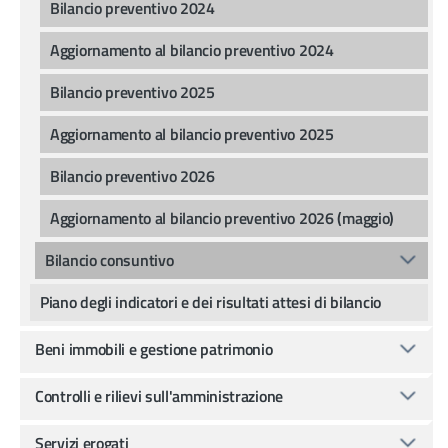
Bilancio preventivo 2024
Aggiornamento al bilancio preventivo 2024
Bilancio preventivo 2025
Aggiornamento al bilancio preventivo 2025
Bilancio preventivo 2026
Aggiornamento al bilancio preventivo 2026 (maggio)
Bilancio consuntivo
Piano degli indicatori e dei risultati attesi di bilancio
Beni immobili e gestione patrimonio
Controlli e rilievi sull'amministrazione
Servizi erogati