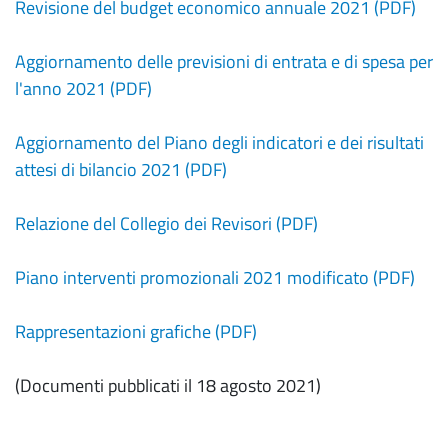
Revisione del budget economico annuale 2021 (PDF)
Aggiornamento delle previsioni di entrata e di spesa per
l'anno 2021 (PDF)
Aggiornamento del Piano degli indicatori e dei risultati
attesi di bilancio 2021 (PDF)
Relazione del Collegio dei Revisori (PDF)
Piano interventi promozionali 2021 modificato (PDF)
Rappresentazioni grafiche (PDF)
(Documenti pubblicati il 18 agosto 2021)