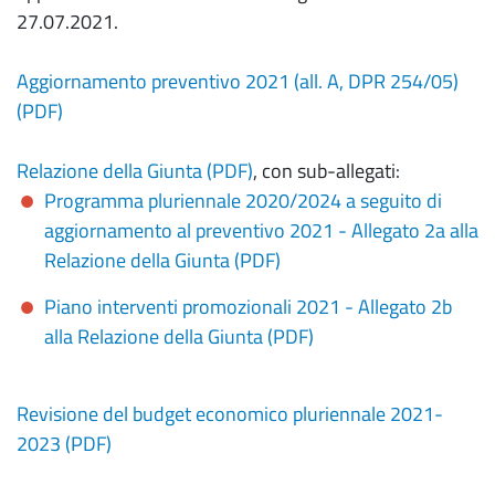
27.07.2021.
Aggiornamento preventivo 2021 (all. A, DPR 254/05)
(PDF)
Relazione della Giunta (PDF)
, con sub-allegati:
Programma pluriennale 2020/2024 a seguito di
aggiornamento al preventivo 2021 - Allegato 2a alla
Relazione della Giunta (PDF)
Piano interventi promozionali 2021 - Allegato 2b
alla Relazione della Giunta (PDF)
Revisione del budget economico pluriennale 2021-
2023 (PDF)