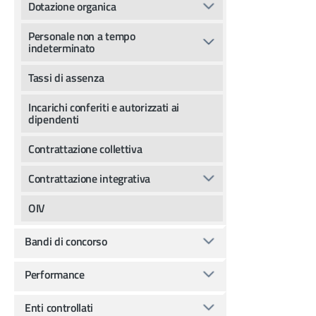
Dotazione organica
Personale non a tempo
indeterminato
Tassi di assenza
Incarichi conferiti e autorizzati ai
dipendenti
Contrattazione collettiva
Contrattazione integrativa
OIV
Bandi di concorso
Performance
Enti controllati