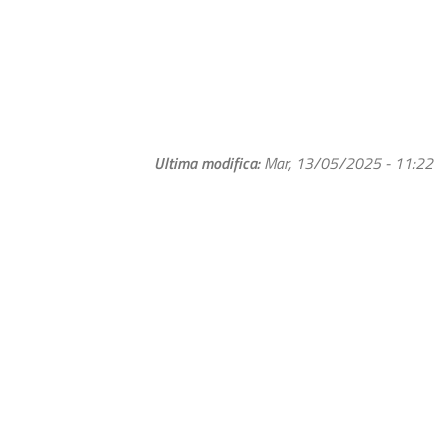
Ultima modifica
Mar, 13/05/2025 - 11:22