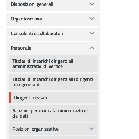
Disposizioni generali
Organizzazione
Consulenti e collaboratori
Personale
Titolari di incarichi dirigenziali
amministrativi di vertice
Titolari di incarichi dirigenziali (dirigenti
non generali)
Dirigenti cessati
Sanzioni per mancata comunicazione
dei dati
Posizioni organizzative