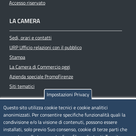
Accesso riservato
LA CAMERA
Sedi, orari e contatti
URP Ufficio relazioni con il pubblico
Stampa
La Camera di Commercio oggi
Azienda speciale PromoFirenze
Siti tematici
Impostazioni Privacy
TRASPARENZA
Questo sito utilizza cookie tecnici e cookie analitici
anonimizzati. Per consentire specifiche funzionalità quali la
Albo Online
condivisione e/o la visione di contenuti, possono essere
Amministrazione trasparente
installati, solo previo Suo consenso, cookie di terze parti che