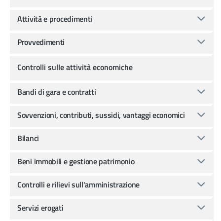
Attività e procedimenti
Provvedimenti
Controlli sulle attività economiche
Bandi di gara e contratti
Sovvenzioni, contributi, sussidi, vantaggi economici
Bilanci
Beni immobili e gestione patrimonio
Controlli e rilievi sull'amministrazione
Servizi erogati