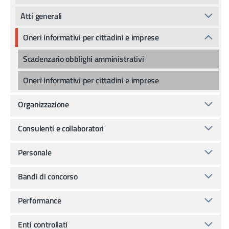
Atti generali
Oneri informativi per cittadini e imprese
Scadenzario obblighi amministrativi
Oneri informativi per cittadini e imprese
Organizzazione
Consulenti e collaboratori
Personale
Bandi di concorso
Performance
Enti controllati