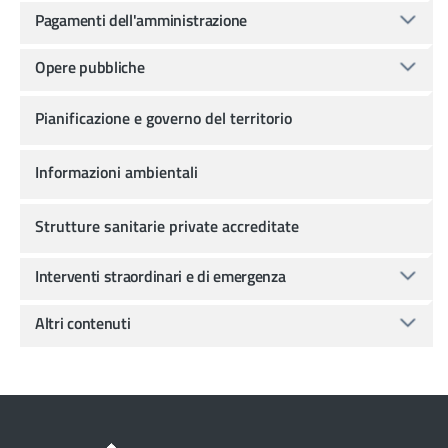
Pagamenti dell'amministrazione
Opere pubbliche
Pianificazione e governo del territorio
Informazioni ambientali
Strutture sanitarie private accreditate
Interventi straordinari e di emergenza
Altri contenuti