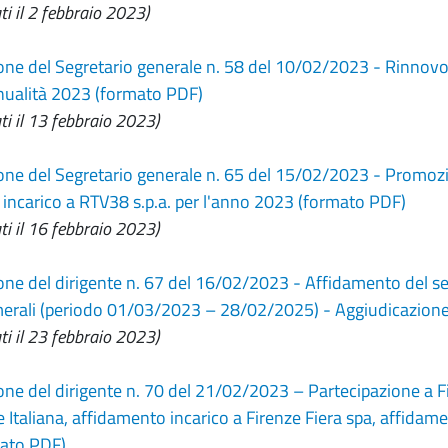
ti il 2 febbraio 2023)
ne del Segretario generale n. 58 del 10/02/2023 - Rinnovo
nnualità 2023 (formato PDF)
ti il 13 febbraio 2023)
ne del Segretario generale n. 65 del 15/02/2023 - Promozione
incarico a RTV38 s.p.a. per l'anno 2023 (formato PDF)
ti il 16 febbraio 2023)
e del dirigente n. 67 del 16/02/2023 - Affidamento del serviz
erali (periodo 01/03/2023 – 28/02/2025) - Aggiudicazione 
ti il 23 febbraio 2023)
ne del dirigente n. 70 del 21/02/2023 – Partecipazione a F
Italiana, affidamento incarico a Firenze Fiera spa, affidam
mato PDF)