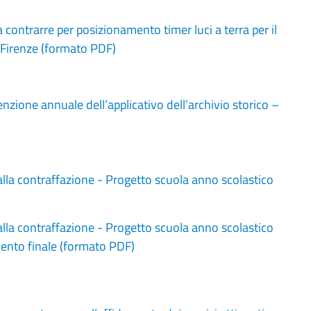
ontrarre per posizionamento timer luci a terra per il
i Firenze (formato PDF)
ione annuale dell’applicativo dell’archivio storico –
lla contraffazione - Progetto scuola anno scolastico
lla contraffazione - Progetto scuola anno scolastico
ento finale (formato PDF)