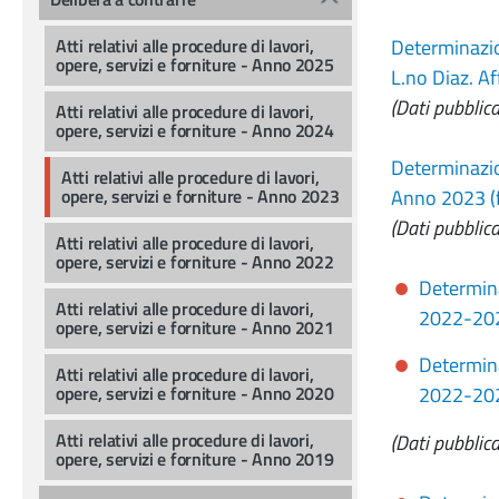
Atti relativi alle procedure di lavori,
Determinazio
opere, servizi e forniture - Anno 2025
L.no Diaz. Af
(Dati pubblica
Atti relativi alle procedure di lavori,
opere, servizi e forniture - Anno 2024
Determinazio
Atti relativi alle procedure di lavori,
opere, servizi e forniture - Anno 2023
Anno 2023 (
(Dati pubblica
Atti relativi alle procedure di lavori,
opere, servizi e forniture - Anno 2022
Determina
Atti relativi alle procedure di lavori,
2022-202
opere, servizi e forniture - Anno 2021
Determina
Atti relativi alle procedure di lavori,
opere, servizi e forniture - Anno 2020
2022-2023
Atti relativi alle procedure di lavori,
(Dati pubblica
opere, servizi e forniture - Anno 2019