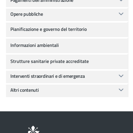
Opere pubbliche
Pianificazione e governo del territorio
Informazioni ambientali
Strutture sanitarie private accreditate
Interventi straordinari e di emergenza
Altri contenuti