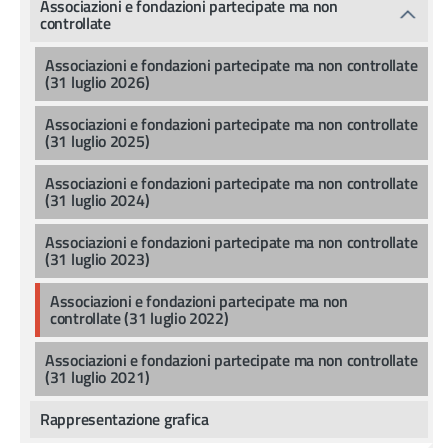
Associazioni e fondazioni partecipate ma non
controllate
Associazioni e fondazioni partecipate ma non controllate
(31 luglio 2026)
Associazioni e fondazioni partecipate ma non controllate
(31 luglio 2025)
Associazioni e fondazioni partecipate ma non controllate
(31 luglio 2024)
Associazioni e fondazioni partecipate ma non controllate
(31 luglio 2023)
Associazioni e fondazioni partecipate ma non
controllate (31 luglio 2022)
Associazioni e fondazioni partecipate ma non controllate
(31 luglio 2021)
Rappresentazione grafica