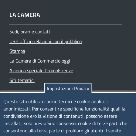
LA CAMERA
Sedi, orari e contatti
URP Ufficio relazioni con il pubblico
Stampa
La Camera di Commercio oggi
Azienda speciale PromoFirenze
Siti tematici
Impostazioni Privacy
TRASPARENZA
Questo sito utilizza cookie tecnici e cookie analitici
anonimizzati. Per consentire specifiche funzionalità quali la
Albo Online
condivisione e/o la visione di contenuti, possono essere
Amministrazione trasparente
installati, solo previo Suo consenso, cookie di terze parti che
consentono alla terza parte di profilare gli utenti. Tramite
Bandi e concorsi