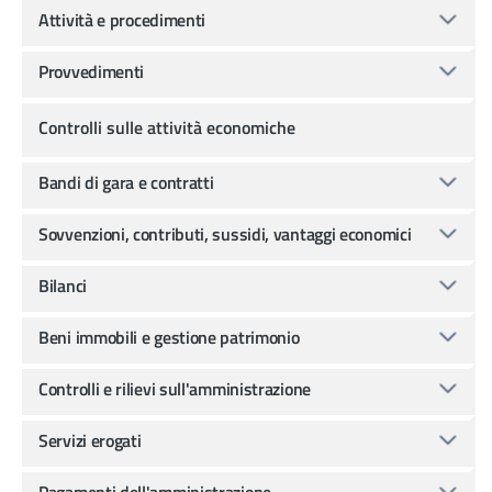
Attività e procedimenti
Provvedimenti
Controlli sulle attività economiche
Bandi di gara e contratti
Sovvenzioni, contributi, sussidi, vantaggi economici
Bilanci
Beni immobili e gestione patrimonio
Controlli e rilievi sull'amministrazione
Servizi erogati
Pagamenti dell'amministrazione