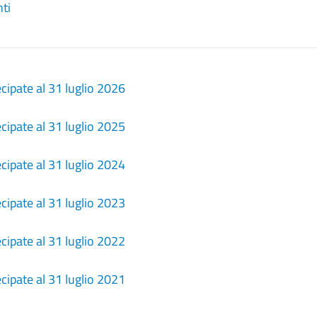
ti
cipate al 31 luglio 2026
cipate al 31 luglio 2025
cipate al 31 luglio 2024
cipate al 31 luglio 2023
cipate al 31 luglio 2022
cipate al 31 luglio 2021