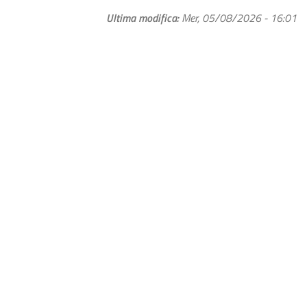
Ultima modifica
Mer, 05/08/2026 - 16:01