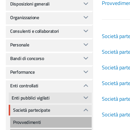
Provvedimen
Disposizioni generali
Organizzazione
Consulenti e collaboratori
Società parte
Personale
Società parte
Bandi di concorso
Società parte
Performance
Società parte
Enti controllati
Enti pubblici vigilati
Società parte
Società partecipate
Società parte
Provvedimenti