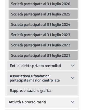
Società partecipate al 31 luglio 2026
Società partecipate al 31 luglio 2025
Società partecipate al 31 luglio 2024
Società partecipate al 31 luglio 2023
Società partecipate al 31 luglio 2022
Società partecipate al 31 luglio 2021
Enti di diritto privato controllati
Associazioni e fondazioni
partecipate ma non controllate
Rappresentazione grafica
Attività e procedimenti