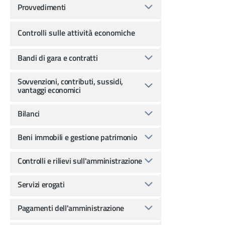
Provvedimenti
Controlli sulle attività economiche
Bandi di gara e contratti
Sovvenzioni, contributi, sussidi,
vantaggi economici
Bilanci
Beni immobili e gestione patrimonio
Controlli e rilievi sull'amministrazione
Servizi erogati
Pagamenti dell'amministrazione