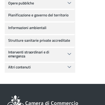
Opere pubbliche
Pianificazione e governo del territorio
Informazioni ambientali
Strutture sanitarie private accreditate
Interventi straordinari e di
emergenza
Altri contenuti