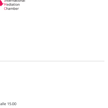
 alle 15.00