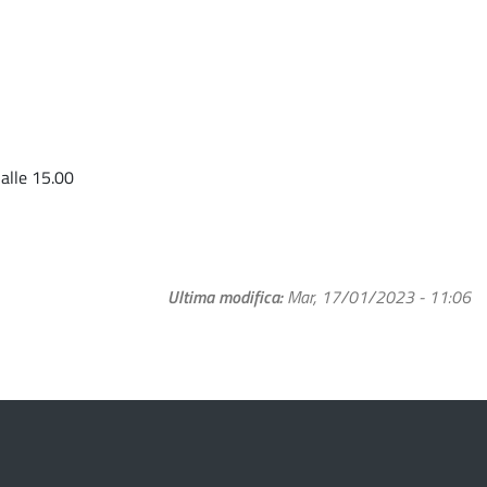
 alle 15.00
Ultima modifica
Mar, 17/01/2023 - 11:06