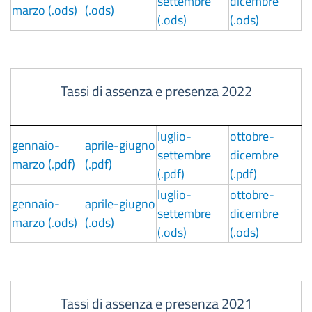
settembre
dicembre
marzo (.ods)
(.ods)
(.ods)
(.ods)
Tassi di assenza e presenza 2022
luglio-
ottobre-
gennaio-
aprile-giugno
settembre
dicembre
marzo (.pdf)
(.pdf)
(.pdf)
(.pdf)
luglio-
ottobre-
gennaio-
aprile-giugno
settembre
dicembre
marzo (.ods)
(.ods)
(.ods)
(.ods)
Tassi di assenza e presenza 2021