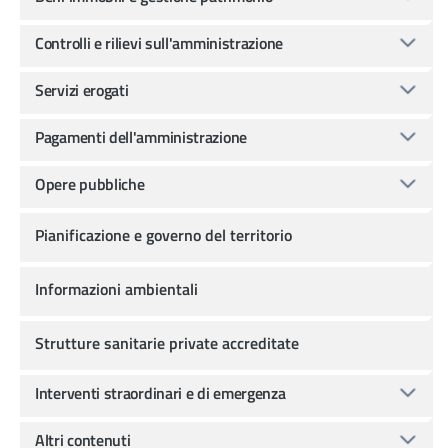
Controlli e rilievi sull'amministrazione
Servizi erogati
Pagamenti dell'amministrazione
Opere pubbliche
Pianificazione e governo del territorio
Informazioni ambientali
Strutture sanitarie private accreditate
Interventi straordinari e di emergenza
Altri contenuti