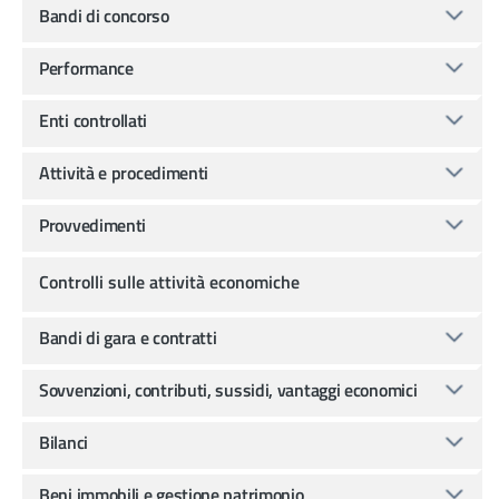
Bandi di concorso
Performance
Enti controllati
Attività e procedimenti
Provvedimenti
Controlli sulle attività economiche
Bandi di gara e contratti
Sovvenzioni, contributi, sussidi, vantaggi economici
Bilanci
Beni immobili e gestione patrimonio