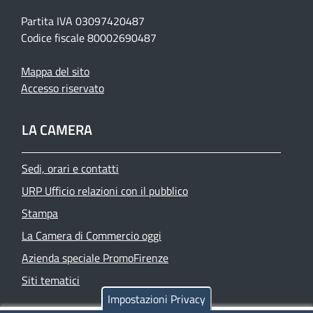
Partita IVA 03097420487
Codice fiscale 80002690487
Mappa del sito
Accesso riservato
LA CAMERA
Sedi, orari e contatti
URP Ufficio relazioni con il pubblico
Stampa
La Camera di Commercio oggi
Azienda speciale PromoFirenze
Siti tematici
Impostazioni Privacy