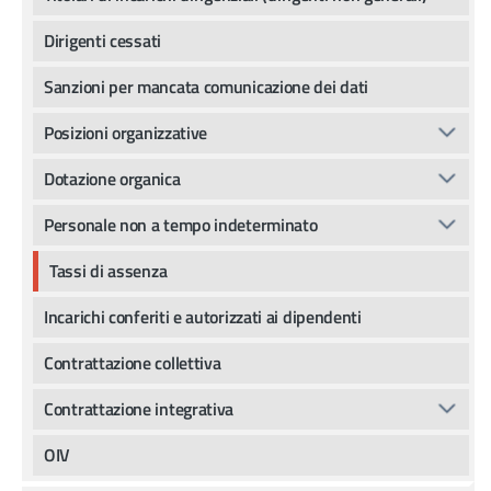
Dirigenti cessati
Sanzioni per mancata comunicazione dei dati
Posizioni organizzative
Dotazione organica
Personale non a tempo indeterminato
Tassi di assenza
Incarichi conferiti e autorizzati ai dipendenti
Contrattazione collettiva
Contrattazione integrativa
OIV