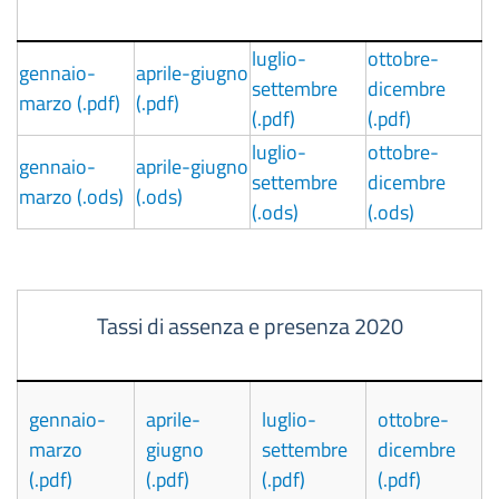
luglio-
ottobre-
gennaio-
aprile-giugno
settembre
dicembre
marzo (.pdf)
(.pdf)
(.pdf)
(.pdf)
luglio-
ottobre-
gennaio-
aprile-giugno
settembre
dicembre
marzo (.ods)
(.ods)
(.ods)
(.ods)
Tassi di assenza e presenza 2020
gennaio-
aprile-
luglio-
ottobre-
marzo
giugno
settembre
dicembre
(.pdf)
(.pdf)
(.pdf)
(.pdf)