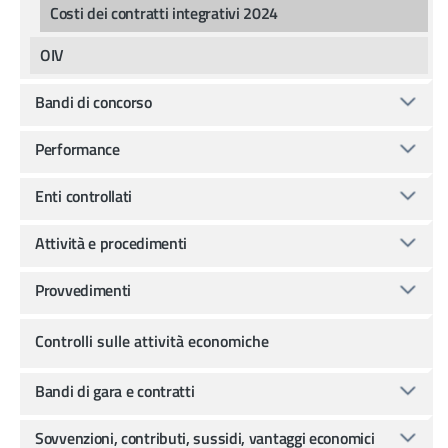
Costi dei contratti integrativi 2024
OIV
Bandi di concorso
Performance
Enti controllati
Attività e procedimenti
Provvedimenti
Controlli sulle attività economiche
Bandi di gara e contratti
Sovvenzioni, contributi, sussidi, vantaggi economici