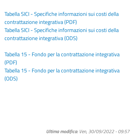
Tabella SICI - Specifiche informazioni sui costi della
contrattazione integrativa (PDF)
Tabella SICI - Specifiche informazioni sui costi della
contrattazione integrativa (ODS)
Tabella 15 - Fondo per la contrattazione integrativa
(PDF)
Tabella 15 - Fondo per la contrattazione integrativa
(ODS)
Ultima modifica
Ven, 30/09/2022 - 09:57