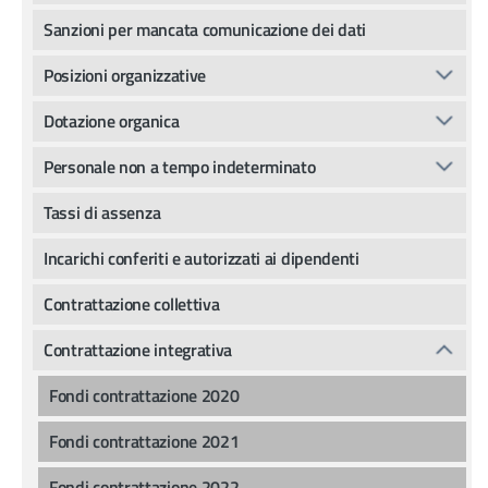
Sanzioni per mancata comunicazione dei dati
Posizioni organizzative
Dotazione organica
Personale non a tempo indeterminato
Tassi di assenza
Incarichi conferiti e autorizzati ai dipendenti
Contrattazione collettiva
Contrattazione integrativa
Fondi contrattazione 2020
Fondi contrattazione 2021
Fondi contrattazione 2022