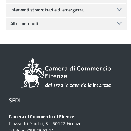
Interventi straordinari e di emergenza
Altri contenuti
SEDI
Camera di Commercio di Firenze
Piazza dei Giudici, 3 - 50122 Firenze
Telefono: 055.23.92.11