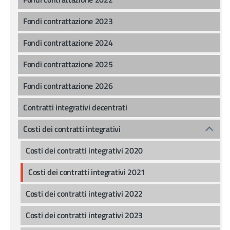
Fondi contrattazione 2023
Fondi contrattazione 2024
Fondi contrattazione 2025
Fondi contrattazione 2026
Contratti integrativi decentrati
Costi dei contratti integrativi
Costi dei contratti integrativi 2020
Costi dei contratti integrativi 2021
Costi dei contratti integrativi 2022
Costi dei contratti integrativi 2023