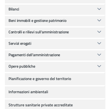
Bilanci
Beni immobili e gestione patrimonio
Controlli e rilievi sull'amministrazione
Servizi erogati
Pagamenti dell'amministrazione
Opere pubbliche
Pianificazione e governo del territorio
Informazioni ambientali
Strutture sanitarie private accreditate