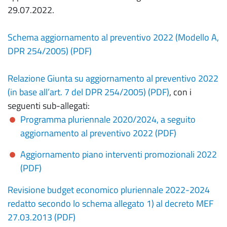
29.07.2022.
Schema aggiornamento al preventivo 2022 (Modello A,
DPR 254/2005) (PDF)
Relazione Giunta su aggiornamento al preventivo 2022
(in base all’art. 7 del DPR 254/2005) (PDF)
, con i
seguenti sub-allegati:
Programma pluriennale 2020/2024, a seguito
aggiornamento al preventivo 2022 (PDF)
Aggiornamento piano interventi promozionali 2022
(PDF)
Revisione budget economico pluriennale 2022-2024
redatto secondo lo schema allegato 1) al decreto MEF
27.03.2013 (PDF)