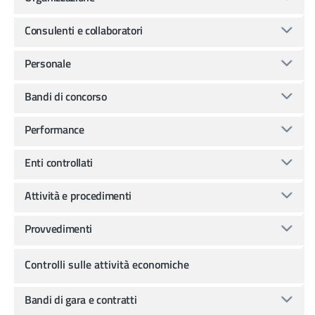
Consulenti e collaboratori
Personale
Bandi di concorso
Performance
Enti controllati
Attività e procedimenti
Provvedimenti
Controlli sulle attività economiche
Bandi di gara e contratti