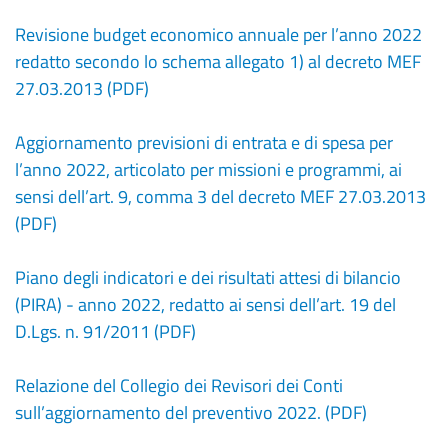
Revisione budget economico annuale per l’anno 2022
redatto secondo lo schema allegato 1) al decreto MEF
27.03.2013 (PDF)
Aggiornamento previsioni di entrata e di spesa per
l’anno 2022, articolato per missioni e programmi, ai
sensi dell’art. 9, comma 3 del decreto MEF 27.03.2013
(PDF)
Piano degli indicatori e dei risultati attesi di bilancio
(PIRA) - anno 2022, redatto ai sensi dell’art. 19 del
D.Lgs. n. 91/2011 (PDF)
Relazione del Collegio dei Revisori dei Conti
sull’aggiornamento del preventivo 2022. (PDF)