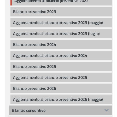
Aggiornamento al bilancio preventivo 2022
Bilancio preventivo 2023
Aggiornamento al bilancio preventivo 2023 (maggio)
Aggiornamento al bilancio preventivo 2023 (luglio)
Bilancio preventivo 2024
Aggiornamento al bilancio preventivo 2024
Bilancio preventivo 2025
Aggiornamento al bilancio preventivo 2025
Bilancio preventivo 2026
Aggiornamento al bilancio preventivo 2026 (maggio)
Bilancio consuntivo