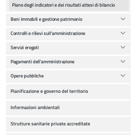
Piano degli indicatori e dei risultati attesi di bilancio
Beni immobili e gestione patrimonio
Controlli e rilievi sull'amministrazione
Servizi erogati
Pagamenti dell'amministrazione
Opere pubbliche
Pianificazione e governo del territorio
Informazioni ambientali
Strutture sanitarie private accreditate