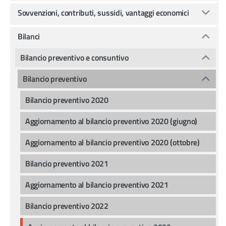
Sovvenzioni, contributi, sussidi, vantaggi economici
Bilanci
Bilancio preventivo e consuntivo
Bilancio preventivo
Bilancio preventivo 2020
Aggiornamento al bilancio preventivo 2020 (giugno)
Aggiornamento al bilancio preventivo 2020 (ottobre)
Bilancio preventivo 2021
Aggiornamento al bilancio preventivo 2021
Bilancio preventivo 2022