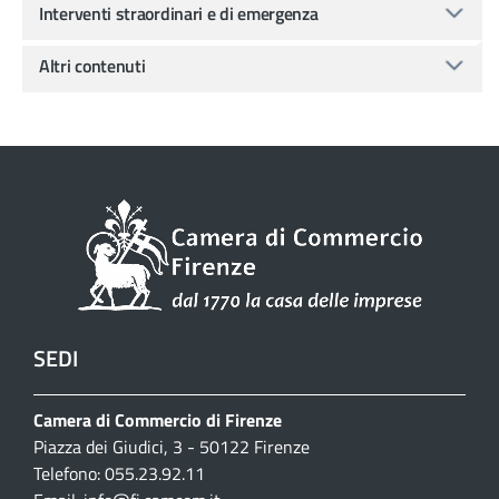
Interventi straordinari e di emergenza
Altri contenuti
SEDI
Camera di Commercio di Firenze
Piazza dei Giudici, 3 - 50122 Firenze
Telefono: 055.23.92.11