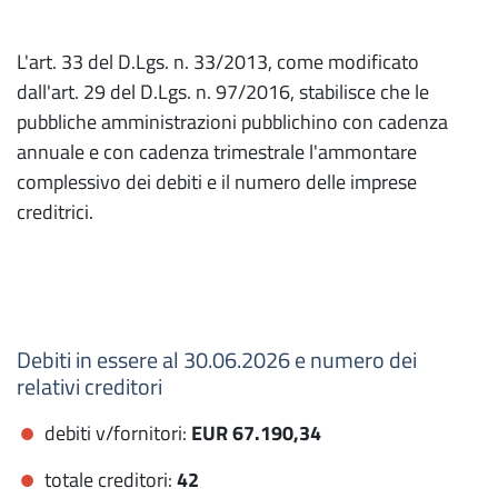
L'art. 33 del D.Lgs. n. 33/2013, come modificato
dall'art. 29 del D.Lgs. n. 97/2016, stabilisce che le
pubbliche amministrazioni pubblichino con cadenza
annuale e con cadenza trimestrale l'ammontare
complessivo dei debiti e il numero delle imprese
creditrici.
Debiti in essere al 30.06.2026 e numero dei
relativi creditori
debiti v/fornitori:
EUR 67.190,34
totale creditori:
42