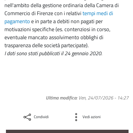
nell'ambito della gestione ordinaria della Camera di
Commercio di Firenze con i relativi
tempi medi di
pagamento
e in parte a debiti non pagati per
motivazioni specifiche (es. contenziosi in corso,
eventuale mancato assolvimento obblighi di
trasparenza delle società partecipate).
I dati sono stati pubblicati il 24 gennaio 2020.
Ultima modifica
Ven, 24/07/2026 - 14:27
Condividi
Vedi azioni