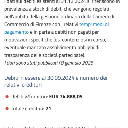
I dati sui debiti esistenti al 31.12.2024 si riferiscono in
prevalenza a stock di debiti che vengono regolati
nell'ambito della gestione ordinaria della Camera di
Commercio di Firenze con i relativi
tempi medi di
pagamento
e in parte a debiti non pagati per
motivazioni specifiche (es. contenziosi in corso,
eventuale mancato assolvimento obblighi di
trasparenza delle società partecipate).
I dati sono stati pubblicati l'8 gennaio 2025
Debiti in essere al 30.09.2024 e numero dei
relativi creditori
debiti v/fornitori:
EUR 74.888,05
totale creditori:
21