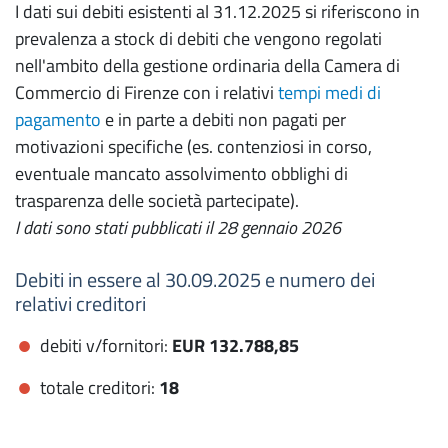
I dati sui debiti esistenti al 31.12.2025 si riferiscono in
prevalenza a stock di debiti che vengono regolati
nell'ambito della gestione ordinaria della Camera di
Commercio di Firenze con i relativi
tempi medi di
pagamento
e in parte a debiti non pagati per
motivazioni specifiche (es. contenziosi in corso,
eventuale mancato assolvimento obblighi di
trasparenza delle società partecipate).
I dati sono stati pubblicati il 28 gennaio 2026
Debiti in essere al 30.09.2025 e numero dei
relativi creditori
debiti v/fornitori:
EUR 132.788,85
totale creditori:
18