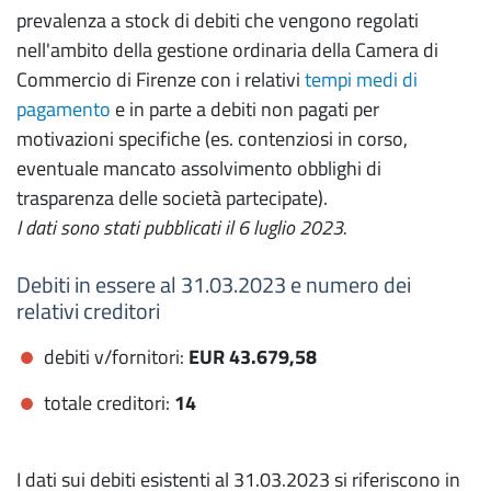
prevalenza a stock di debiti che vengono regolati
nell'ambito della gestione ordinaria della Camera di
Commercio di Firenze con i relativi
tempi medi di
pagamento
e in parte a debiti non pagati per
motivazioni specifiche (es. contenziosi in corso,
eventuale mancato assolvimento obblighi di
trasparenza delle società partecipate).
I dati sono stati pubblicati il 6 luglio 2023.
Debiti in essere al 31.03.2023 e numero dei
relativi creditori
debiti v/fornitori:
EUR 43.679,58
totale creditori:
14
I dati sui debiti esistenti al 31.03.2023 si riferiscono in