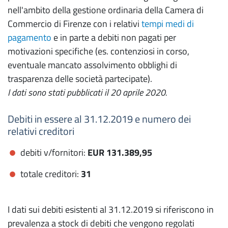
nell'ambito della gestione ordinaria della Camera di
Commercio di Firenze con i relativi
tempi medi di
pagamento
e in parte a debiti non pagati per
motivazioni specifiche (es. contenziosi in corso,
eventuale mancato assolvimento obblighi di
trasparenza delle società partecipate).
I dati sono stati pubblicati il 20 aprile 2020.
Debiti in essere al 31.12.2019 e numero dei
relativi creditori
debiti v/fornitori:
EUR 131.389,95
totale creditori:
31
I dati sui debiti esistenti al 31.12.2019 si riferiscono in
prevalenza a stock di debiti che vengono regolati