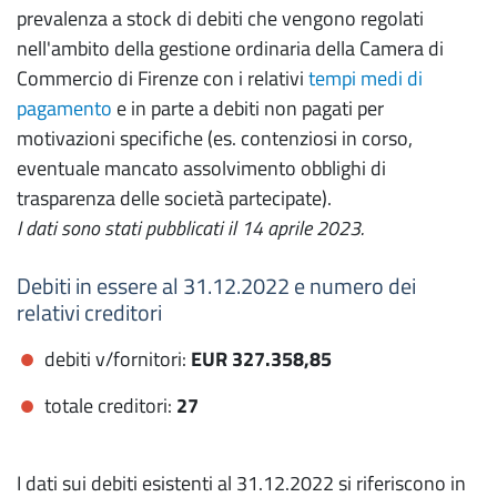
prevalenza a stock di debiti che vengono regolati
nell'ambito della gestione ordinaria della Camera di
Commercio di Firenze con i relativi
tempi medi di
pagamento
e in parte a debiti non pagati per
motivazioni specifiche (es. contenziosi in corso,
eventuale mancato assolvimento obblighi di
trasparenza delle società partecipate).
I dati sono stati pubblicati il 14 aprile 2023.
Debiti in essere al 31.12.2022 e numero dei
relativi creditori
debiti v/fornitori:
EUR 327.358,85
totale creditori:
27
I dati sui debiti esistenti al 31.12.2022 si riferiscono in