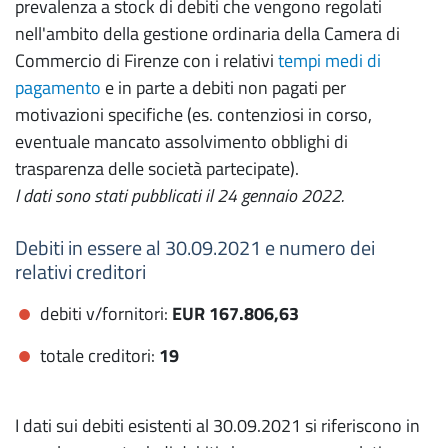
prevalenza a stock di debiti che vengono regolati
nell'ambito della gestione ordinaria della Camera di
Commercio di Firenze con i relativi
tempi medi di
pagamento
e in parte a debiti non pagati per
motivazioni specifiche (es. contenziosi in corso,
eventuale mancato assolvimento obblighi di
trasparenza delle società partecipate).
I dati sono stati pubblicati il 24 gennaio 2022.
Debiti in essere al 30.09.2021 e numero dei
relativi creditori
debiti v/fornitori:
EUR 167.806,63
totale creditori:
19
I dati sui debiti esistenti al 30.09.2021 si riferiscono in