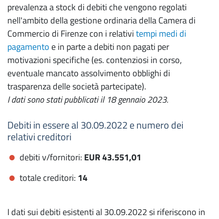
prevalenza a stock di debiti che vengono regolati
nell'ambito della gestione ordinaria della Camera di
Commercio di Firenze con i relativi
tempi medi di
pagamento
e in parte a debiti non pagati per
motivazioni specifiche (es. contenziosi in corso,
eventuale mancato assolvimento obblighi di
trasparenza delle società partecipate).
I dati sono stati pubblicati il 18 gennaio 2023.
Debiti in essere al 30.09.2022 e numero dei
relativi creditori
debiti v/fornitori:
EUR 43.551,01
totale creditori:
14
I dati sui debiti esistenti al 30.09.2022 si riferiscono in