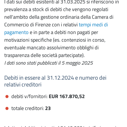
I dati sui debiti esistenti al 31.03.2025 si riferiscono in
prevalenza a stock di debiti che vengono regolati
nell'ambito della gestione ordinaria della Camera di
Commercio di Firenze con i relativi
tempi medi di
pagamento
e in parte a debiti non pagati per
motivazioni specifiche (es. contenziosi in corso,
eventuale mancato assolvimento obblighi di
trasparenza delle società partecipate).
I dati sono stati pubblicati il 5 maggio 2025
Debiti in essere al 31.12.2024 e numero dei
relativi creditori
debiti v/fornitori:
EUR 167.870,52
totale creditori:
23