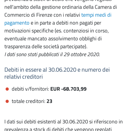
nell'ambito della gestione ordinaria della Camera di
Commercio di Firenze con i relativi
tempi medi di
pagamento
e in parte a debiti non pagati per
motivazioni specifiche (es. contenziosi in corso,
eventuale mancato assolvimento obblighi di
trasparenza delle società partecipate).
I dati sono stati pubblicati il 29 ottobre 2020.
Debiti in essere al 30.06.2020 e numero dei
relativi creditori
debiti v/fornitori:
EUR -68.703,99
totale creditori:
23
I dati sui debiti esistenti al 30.06.2020 si riferiscono in
prevalenza a stock di debiti che vengono regolati