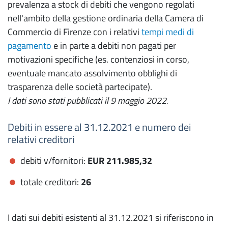
prevalenza a stock di debiti che vengono regolati
nell'ambito della gestione ordinaria della Camera di
Commercio di Firenze con i relativi
tempi medi di
pagamento
e in parte a debiti non pagati per
motivazioni specifiche (es. contenziosi in corso,
eventuale mancato assolvimento obblighi di
trasparenza delle società partecipate).
I dati sono stati pubblicati il 9 maggio 2022.
Debiti in essere al 31.12.2021 e numero dei
relativi creditori
debiti v/fornitori:
EUR 211.985,32
totale creditori:
26
I dati sui debiti esistenti al 31.12.2021 si riferiscono in