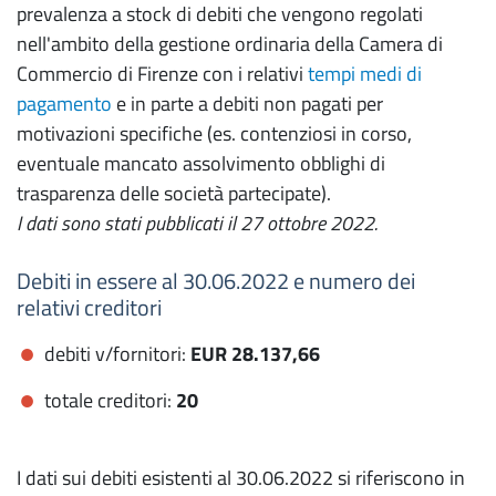
prevalenza a stock di debiti che vengono regolati
nell'ambito della gestione ordinaria della Camera di
Commercio di Firenze con i relativi
tempi medi di
pagamento
e in parte a debiti non pagati per
motivazioni specifiche (es. contenziosi in corso,
eventuale mancato assolvimento obblighi di
trasparenza delle società partecipate).
I dati sono stati pubblicati il 27 ottobre 2022.
Debiti in essere al 30.06.2022 e numero dei
relativi creditori
debiti v/fornitori:
EUR 28.137,66
totale creditori:
20
I dati sui debiti esistenti al 30.06.2022 si riferiscono in