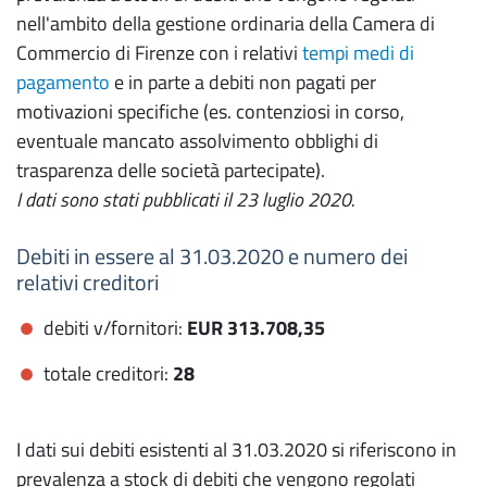
nell'ambito della gestione ordinaria della Camera di
Commercio di Firenze con i relativi
tempi medi di
pagamento
e in parte a debiti non pagati per
motivazioni specifiche (es. contenziosi in corso,
eventuale mancato assolvimento obblighi di
trasparenza delle società partecipate).
I dati sono stati pubblicati il 23 luglio 2020.
Debiti in essere al 31.03.2020 e numero dei
relativi creditori
debiti v/fornitori:
EUR 313.708,35
totale creditori:
28
I dati sui debiti esistenti al 31.03.2020 si riferiscono in
prevalenza a stock di debiti che vengono regolati