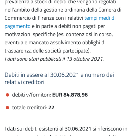
prevalenza a stock di debiti che vengono regolati
nell'ambito della gestione ordinaria della Camera di
Commercio di Firenze con i relativi
tempi medi di
pagamento
e in parte a debiti non pagati per
motivazioni specifiche (es. contenziosi in corso,
eventuale mancato assolvimento obblighi di
trasparenza delle società partecipate).
I dati sono stati pubblicati il 13 ottobre 2021.
Debiti in essere al 30.06.2021 e numero dei
relativi creditori
debiti v/fornitori:
EUR 84.878,96
totale creditori:
22
I dati sui debiti esistenti al 30.06.2021 si riferiscono in