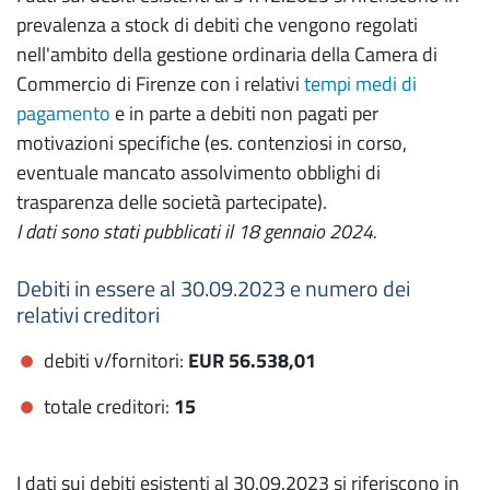
prevalenza a stock di debiti che vengono regolati
nell'ambito della gestione ordinaria della Camera di
Commercio di Firenze con i relativi
tempi medi di
pagamento
e in parte a debiti non pagati per
motivazioni specifiche (es. contenziosi in corso,
eventuale mancato assolvimento obblighi di
trasparenza delle società partecipate).
I dati sono stati pubblicati il 18 gennaio 2024.
Debiti in essere al 30.09.2023 e numero dei
relativi creditori
debiti v/fornitori:
EUR 56.538,01
totale creditori:
15
I dati sui debiti esistenti al 30.09.2023 si riferiscono in