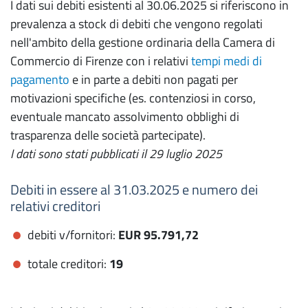
I dati sui debiti esistenti al 30.06.2025 si riferiscono in
prevalenza a stock di debiti che vengono regolati
nell'ambito della gestione ordinaria della Camera di
Commercio di Firenze con i relativi
tempi medi di
pagamento
e in parte a debiti non pagati per
motivazioni specifiche (es. contenziosi in corso,
eventuale mancato assolvimento obblighi di
trasparenza delle società partecipate).
I dati sono stati pubblicati il 29 luglio 2025
Debiti in essere al 31.03.2025 e numero dei
relativi creditori
debiti v/fornitori:
EUR
95.791,72
totale creditori:
19