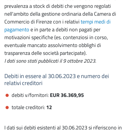
prevalenza a stock di debiti che vengono regolati
nell'ambito della gestione ordinaria della Camera di
Commercio di Firenze con i relativi
tempi medi di
pagamento
e in parte a debiti non pagati per
motivazioni specifiche (es. contenziosi in corso,
eventuale mancato assolvimento obblighi di
trasparenza delle società partecipate).
I dati sono stati pubblicati il 9 ottobre 2023.
Debiti in essere al 30.06.2023 e numero dei
relativi creditori
debiti v/fornitori:
EUR 36.369,95
totale creditori:
12
I dati sui debiti esistenti al 30.06.2023 si riferiscono in