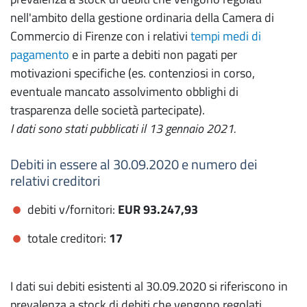
nell'ambito della gestione ordinaria della Camera di
Commercio di Firenze con i relativi
tempi medi di
pagamento
e in parte a debiti non pagati per
motivazioni specifiche (es. contenziosi in corso,
eventuale mancato assolvimento obblighi di
trasparenza delle società partecipate).
I dati sono stati pubblicati il 13 gennaio 2021.
Debiti in essere al 30.09.2020 e numero dei
relativi creditori
debiti v/fornitori:
EUR
93.247,93
totale creditori:
17
I dati sui debiti esistenti al 30.09.2020 si riferiscono in
prevalenza a stock di debiti che vengono regolati