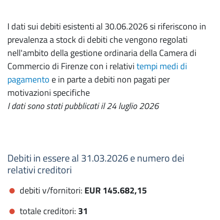
I dati sui debiti esistenti al 30.06.2026 si riferiscono in
prevalenza a stock di debiti che vengono regolati
nell'ambito della gestione ordinaria della Camera di
Commercio di Firenze con i relativi
tempi medi di
pagamento
e in parte a debiti non pagati per
motivazioni specifiche
I dati sono stati pubblicati il 24 luglio 2026
Debiti in essere al 31.03.2026 e numero dei
relativi creditori
debiti v/fornitori:
EUR 145.682,15
totale creditori:
31