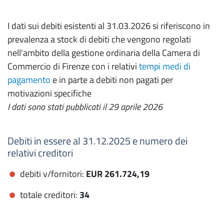
I dati sui debiti esistenti al 31.03.2026 si riferiscono in
prevalenza a stock di debiti che vengono regolati
nell'ambito della gestione ordinaria della Camera di
Commercio di Firenze con i relativi
tempi medi di
pagamento
e in parte a debiti non pagati per
motivazioni specifiche
I dati sono stati pubblicati il 29 aprile 2026
Debiti in essere al 31.12.2025 e numero dei
relativi creditori
debiti v/fornitori:
EUR 261.724,19
totale creditori:
34