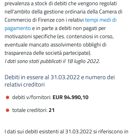
prevalenza a stock di debiti che vengono regolati
nell'ambito della gestione ordinaria della Camera di
Commercio di Firenze con i relativi
tempi medi di
pagamento
e in parte a debiti non pagati per
motivazioni specifiche (es. contenziosi in corso,
eventuale mancato assolvimento obblighi di
trasparenza delle società partecipate).
I dati sono stati pubblicati il 18 luglio 2022.
Debiti in essere al 31.03.2022 e numero dei
relativi creditori
debiti v/fornitori:
EUR 94.990,10
totale creditori:
21
I dati sui debiti esistenti al 31.03.2022 si riferiscono in