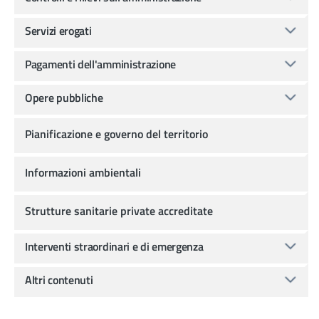
Servizi erogati
Pagamenti dell'amministrazione
Opere pubbliche
Pianificazione e governo del territorio
Informazioni ambientali
Strutture sanitarie private accreditate
Interventi straordinari e di emergenza
Altri contenuti