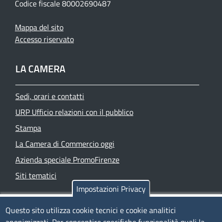
Codice fiscale 80002690487
Mappa del sito
Accesso riservato
LA CAMERA
Sedi, orari e contatti
URP Ufficio relazioni con il pubblico
Stampa
La Camera di Commercio oggi
Azienda speciale PromoFirenze
Siti tematici
Impostazioni Privacy
TRASPARENZA
Questo sito utilizza cookie tecnici e cookie analitici