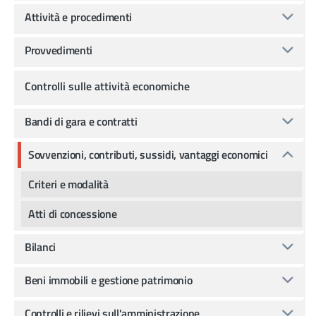
Attività e procedimenti
Provvedimenti
Controlli sulle attività economiche
Bandi di gara e contratti
Sovvenzioni, contributi, sussidi, vantaggi economici
Criteri e modalità
Atti di concessione
Bilanci
Beni immobili e gestione patrimonio
Controlli e rilievi sull'amministrazione