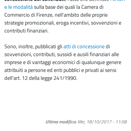
e le modalità
sulla base dei quali la Camera di
Commercio di Firenze, nell'ambito delle proprie
strategie promozionali, eroga incentivi, sovvenzioni e
contributi finanziari.
Sono, inoltre, pubblicati gli
atti di concessione
di
sovvenzioni, contributi, sussidi e ausili finanziari alle
imprese e di vantaggi economici di qualunque genere
attribuiti a persone ed enti pubblici e privati ai sensi
dell’art. 12 della legge 241/1990.
Ultima modifica
Mer, 18/10/2017 - 11:08