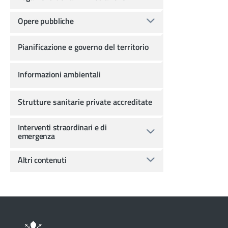
Opere pubbliche
Pianificazione e governo del territorio
Informazioni ambientali
Strutture sanitarie private accreditate
Interventi straordinari e di
emergenza
Altri contenuti