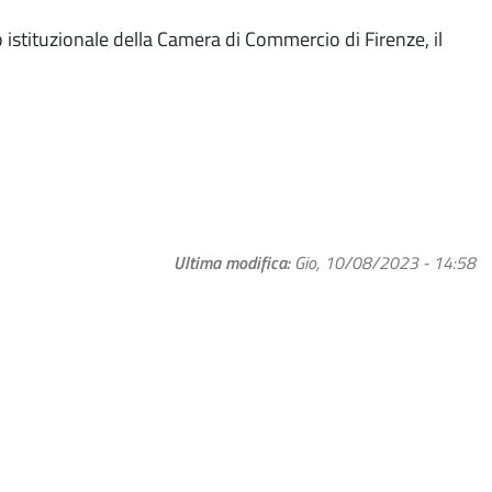
o istituzionale della Camera di Commercio di Firenze, il
Ultima modifica
Gio, 10/08/2023 - 14:58