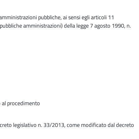
amministrazioni pubbliche, ai sensi egli articoli 11
a pubbliche amministrazioni) della legge 7 agosto 1990, n.
vo al procedimento
decreto legislativo n. 33/2013, come modificato dal decreto