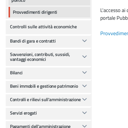
L'accesso ai 
Provvedimenti dirigenti
portale Pubb
Controlli sulle attività economiche
Provvediment
Bandi di gara e contratti
Sovvenzioni, contributi, sussidi,
vantaggi economici
Bilanci
Beni immobili e gestione patrimonio
Controlli e rilievi sull'amministrazione
Servizi erogati
Pagamenti dell'amministrazione