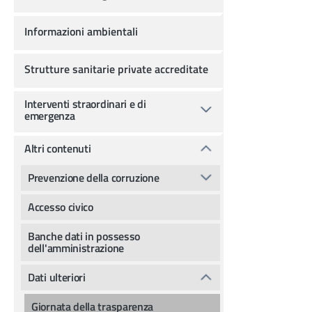
Informazioni ambientali
Strutture sanitarie private accreditate
Interventi straordinari e di
emergenza
Altri contenuti
Prevenzione della corruzione
Accesso civico
Banche dati in possesso
dell'amministrazione
Dati ulteriori
Giornata della trasparenza