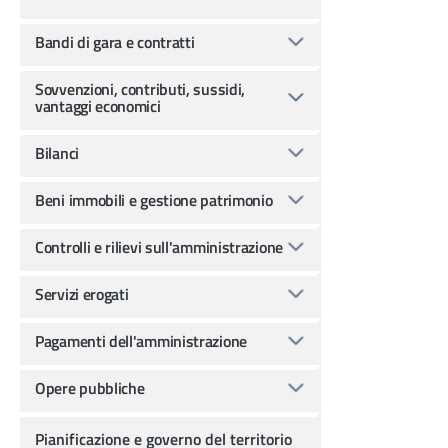
Bandi di gara e contratti
Sovvenzioni, contributi, sussidi,
vantaggi economici
Bilanci
Beni immobili e gestione patrimonio
Controlli e rilievi sull'amministrazione
Servizi erogati
Pagamenti dell'amministrazione
Opere pubbliche
Pianificazione e governo del territorio