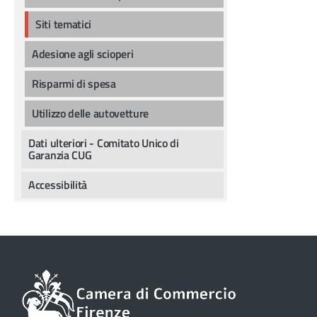
Siti tematici
Adesione agli scioperi
Risparmi di spesa
Utilizzo delle autovetture
Dati ulteriori - Comitato Unico di
Garanzia CUG
Accessibilità