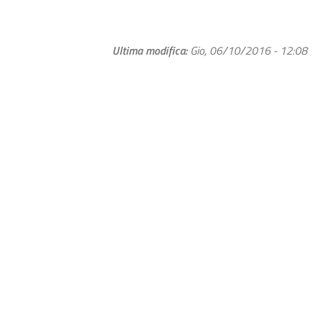
Ultima modifica
Gio, 06/10/2016 - 12:08