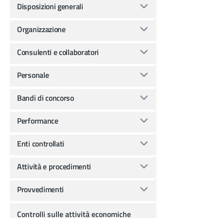
Disposizioni generali
Organizzazione
Consulenti e collaboratori
Personale
Bandi di concorso
Performance
Enti controllati
Attività e procedimenti
Provvedimenti
Controlli sulle attività economiche