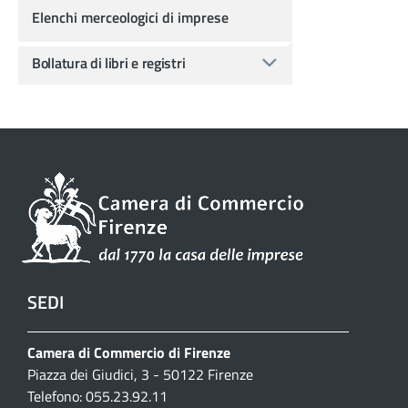
Elenchi merceologici di imprese
Bollatura di libri e registri
SEDI
Camera di Commercio di Firenze
Piazza dei Giudici, 3 - 50122 Firenze
Telefono: 055.23.92.11