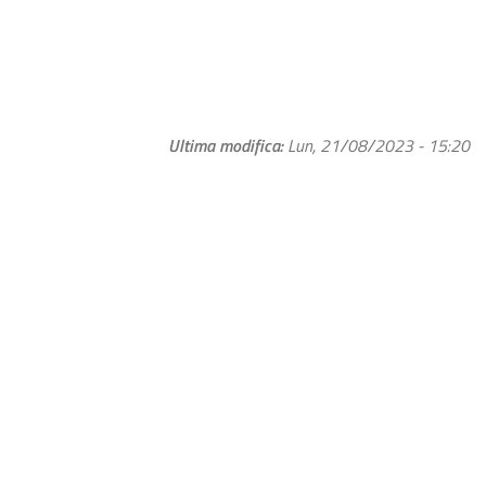
Ultima modifica
Lun, 21/08/2023 - 15:20