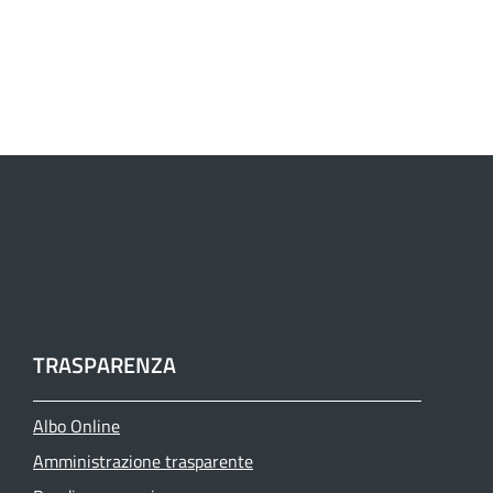
TRASPARENZA
Albo Online
Amministrazione trasparente