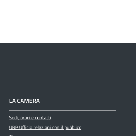
LA CAMERA
Sedi, orari e contatti
URP Ufficio relazioni con il pubblico