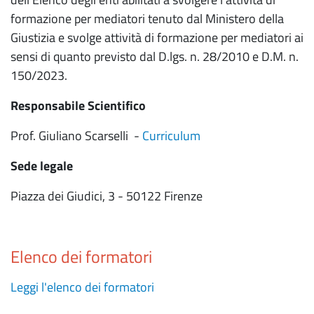
formazione per mediatori tenuto dal Ministero della
Giustizia e svolge attività di formazione per mediatori ai
sensi di quanto previsto dal D.lgs. n. 28/2010 e D.M. n.
150/2023.
Responsabile Scientifico
Prof. Giuliano Scarselli -
Curriculum
Sede legale
Piazza dei Giudici, 3 - 50122 Firenze
Elenco dei formatori
Leggi l'elenco dei formatori