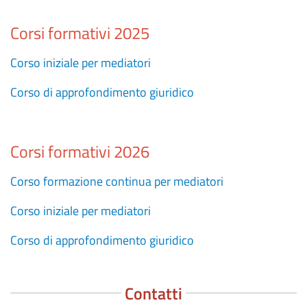
Corsi formativi 2025
Corso iniziale per mediatori
Corso di approfondimento giuridico
Corsi formativi 2026
Corso formazione continua per mediatori
Corso iniziale per mediatori
Corso di approfondimento giuridico
Contatti