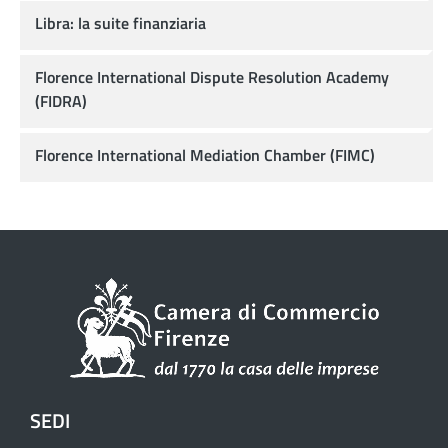
Libra: la suite finanziaria
Florence International Dispute Resolution Academy
(FIDRA)
Florence International Mediation Chamber (FIMC)
SEDI