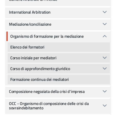
International Arbitration
Mediazione/conciliazione
Organismo di formazione per la mediazione
Elenco dei formatori
Corso iniziale per mediatori
Corso di approfondimento giuridico
Formazione continua dei mediatori
Composizione negoziata della crisi d'impresa
OCC - Organismo di composizione delle crisi da
sovraindebitamento