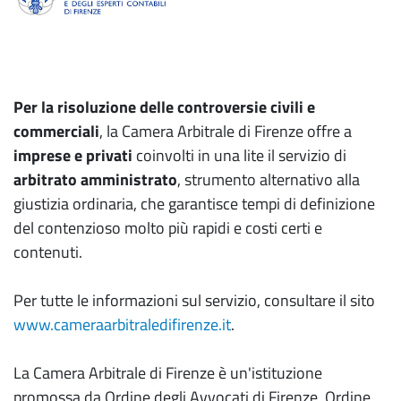
Per la risoluzione delle controversie civili e
commerciali
, la Camera Arbitrale di Firenze offre a
imprese e privati
coinvolti in una lite il servizio di
arbitrato amministrato
, strumento alternativo alla
giustizia ordinaria, che garantisce tempi di definizione
del contenzioso molto più rapidi e costi certi e
contenuti.
Per tutte le informazioni sul servizio, consultare il sito
www.cameraarbitraledifirenze.it
.
La Camera Arbitrale di Firenze
è un'istituzione
promossa da Ordine degli Avvocati di Firenze, Ordine