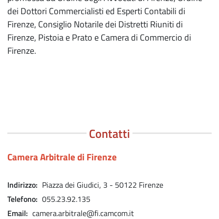
dei Dottori Commercialisti ed Esperti Contabili di
Firenze, Consiglio Notarile dei Distretti Riuniti di
Firenze, Pistoia e Prato e Camera di Commercio di
Firenze.
Contatti
Camera Arbitrale di Firenze
Indirizzo
Piazza dei Giudici, 3 - 50122 Firenze
Telefono
055.23.92.135
Email
camera.arbitrale@fi.camcom.it