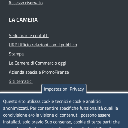
Accesso riservato
LA CAMERA
Sedi, orari e contatti
URP Ufficio relazioni con il pubblico
Stampa
La Camera di Commercio oggi
Azienda speciale PromoFirenze
Siti tematici
Impostazioni Privacy
TRASPARENZA
Questo sito utilizza cookie tecnici e cookie analitici
anonimizzati. Per consentire specifiche funzionalità quali la
Albo Online
condivisione e/o la visione di contenuti, possono essere
Amministrazione trasparente
installati, solo previo Suo consenso, cookie di terze parti che