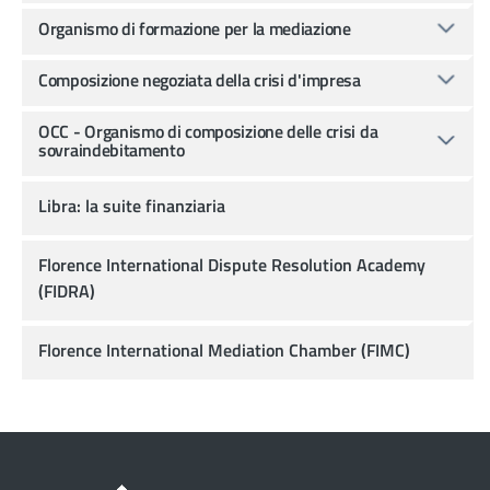
Organismo di formazione per la mediazione
Composizione negoziata della crisi d'impresa
OCC - Organismo di composizione delle crisi da
sovraindebitamento
Libra: la suite finanziaria
Florence International Dispute Resolution Academy
(FIDRA)
Florence International Mediation Chamber (FIMC)