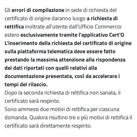
Gli
errori di compilazione
in sede di richiesta del
certificato di origine daranno luogo
a richiesta di
rettifica
inoltrate all'utente dall'Ufficio Commercio
estero
esclusivamente tramite l'applicativo Cert'O
.
L'inserimento della richiesta del certificato di origine
sulla piattaforma telematica deve essere fatto
prestando la massima attenzione alla rispondenza
dei dati riportati con quelli relativi alla
documentazione presentata, così da accelerare i
tempi del rilascio.
Dopo la seconda richiesta di rettifica non sanata, il
certificato sarà respinto.
Sono ammessi due motivi di rettifica per ciascuna
domanda. Qualora risultino tre o più motivi di rettifica il
certificato sarà direttamente respinto.