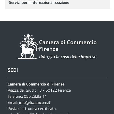
Servizi per l'internazionalizzazione
SEDI
Camera di Commercio di Firenze
Piazza dei Giudici, 3 - 50122 Firenze
Telefono: 055.23.92.11
Email:
info@fi.camcom.it
Posta elettronica certificata: