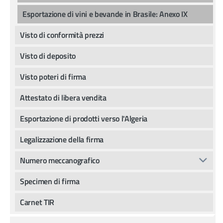
Esportazione di vini e bevande in Brasile: Anexo IX
Visto di conformità prezzi
Visto di deposito
Visto poteri di firma
Attestato di libera vendita
Esportazione di prodotti verso l'Algeria
Legalizzazione della firma
Numero meccanografico
Specimen di firma
Carnet TIR