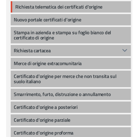
Richiesta telematica dei certificati d'origine
Nuovo portale certificati d’origine
Stampa in azienda e stampa su foglio bianco del
certificato di origine
Richiesta cartacea
Merce di origine extracomunitaria
Certificato d'origine per merce che non transita sul
suolo italiano
Smarrimento, furto, distruzione o annullamento
Certificato d'origine a posteriori
Certificato d'origine parziale
Certificato d'origine proforma