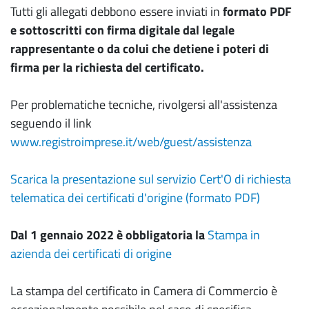
Tutti gli allegati debbono essere inviati in
formato PDF
e sottoscritti con firma digitale dal legale
rappresentante o da colui che detiene i poteri di
firma per la richiesta del certificato.
Per problematiche tecniche, rivolgersi all'assistenza
seguendo il link
www.registroimprese.it/web/guest/assistenza
Scarica la presentazione sul servizio Cert'O di richiesta
telematica dei certificati d'origine (formato PDF)
Dal 1 gennaio 2022 è obbligatoria la
Stampa in
azienda dei certificati di origine
La stampa del certificato in Camera di Commercio è