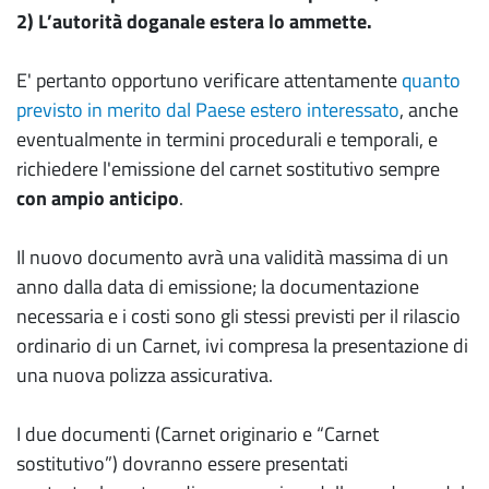
2) L’autorità doganale estera lo ammette.
E' pertanto opportuno verificare attentamente
quanto
previsto in merito dal Paese estero interessato
, anche
eventualmente in termini procedurali e temporali, e
richiedere l'emissione del carnet sostitutivo sempre
con ampio anticipo
.
Il nuovo documento avrà una validità massima di un
anno dalla data di emissione; la documentazione
necessaria e i costi sono gli stessi previsti per il rilascio
ordinario di un Carnet, ivi compresa la presentazione di
una nuova polizza assicurativa.
I due documenti (Carnet originario e “Carnet
sostitutivo”) dovranno essere presentati