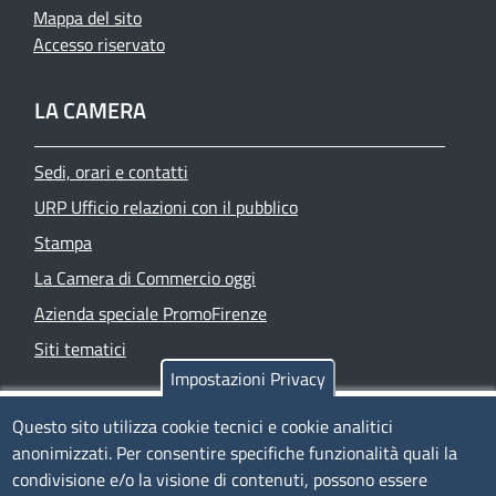
Mappa del sito
Accesso riservato
LA CAMERA
Sedi, orari e contatti
URP Ufficio relazioni con il pubblico
Stampa
La Camera di Commercio oggi
Azienda speciale PromoFirenze
Siti tematici
Impostazioni Privacy
TRASPARENZA
Questo sito utilizza cookie tecnici e cookie analitici
anonimizzati. Per consentire specifiche funzionalità quali la
Albo Online
condivisione e/o la visione di contenuti, possono essere