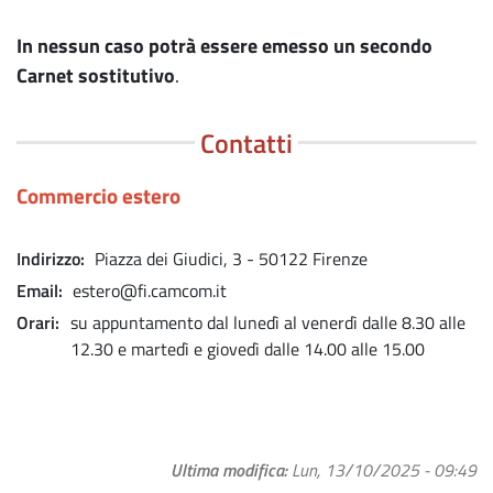
In nessun caso potrà essere emesso un secondo
Carnet sostitutivo
.
Contatti
Commercio estero
Indirizzo
Piazza dei Giudici, 3 - 50122 Firenze
Email
estero@fi.camcom.it
Orari
su appuntamento dal lunedì al venerdì dalle 8.30 alle
12.30 e martedì e giovedì dalle 14.00 alle 15.00
Ultima modifica
Lun, 13/10/2025 - 09:49