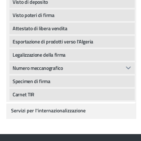
Visto di deposito
Visto poteri di firma
Attestato di libera vendita
Esportazione di prodotti verso l'Algeria
Legalizzazione della firma
Numero meccanografico
Specimen di firma
Carnet TIR
Servizi per l'internazionalizzazione