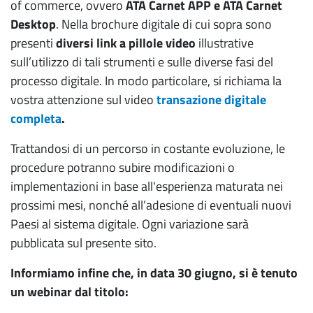
of commerce, ovvero
ATA Carnet APP e ATA Carnet
Desktop
. Nella brochure digitale di cui sopra sono
presenti
diversi link a pillole video
illustrative
sull’utilizzo di tali strumenti e sulle diverse fasi del
processo digitale. In modo particolare, si richiama la
vostra attenzione sul video
transazione digitale
completa
.
Trattandosi di un percorso in costante evoluzione, le
procedure potranno subire modificazioni o
implementazioni in base all'esperienza maturata nei
prossimi mesi, nonché all’adesione di eventuali nuovi
Paesi al sistema digitale. Ogni variazione sarà
pubblicata sul presente sito.
Informiamo infine che, in data 30 giugno, si è tenuto
un webinar dal titolo: