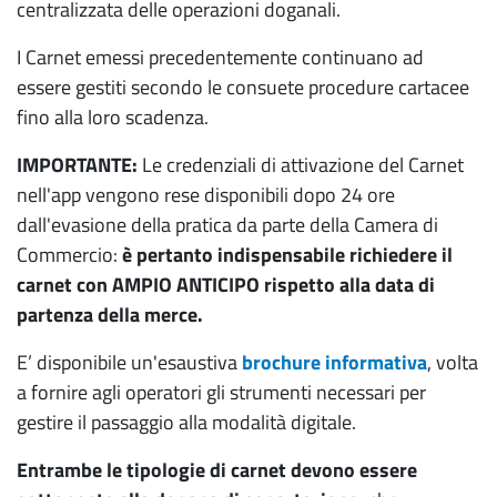
centralizzata delle operazioni doganali.
I Carnet emessi precedentemente continuano ad
essere gestiti secondo le consuete procedure cartacee
fino alla loro scadenza.
IMPORTANTE:
Le credenziali di attivazione del Carnet
nell'app vengono rese disponibili dopo 24 ore
dall'evasione della pratica da parte della Camera di
Commercio:
è pertanto indispensabile richiedere il
carnet con AMPIO ANTICIPO rispetto alla data di
partenza della merce.
E’ disponibile un'esaustiva
brochure informativa
, volta
a fornire agli operatori gli strumenti necessari per
gestire il passaggio alla modalità digitale.
Entrambe le tipologie di carnet devono essere