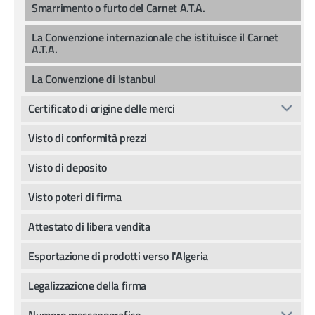
Smarrimento o furto del Carnet A.T.A.
La Convenzione internazionale che istituisce il Carnet
A.T.A.
La Convenzione di Istanbul
Certificato di origine delle merci
Visto di conformità prezzi
Visto di deposito
Visto poteri di firma
Attestato di libera vendita
Esportazione di prodotti verso l'Algeria
Legalizzazione della firma
Numero meccanografico