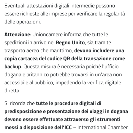
Eventuali attestazioni digitali intermedie possono
essere richieste alle imprese per verificare la regolarità
delle operazioni.
Attenzione
: Unioncamere informa che tutte le
spedizioni in arrivo nel
Regno Unito
, sia tramite
trasporto aereo che marittimo,
devono includere una
copia cartacea del codice QR della transazione come
backup
. Questa misura è necessaria poiché l'ufficio
doganale britannico potrebbe trovarsi in un'area non
accessibile al pubblico, impedendo la verifica digitale
diretta.
Si ricorda che
tutte le procedure digitali di
predisposizione e presentazione dei viaggi in dogana
devono essere effettuate attraverso gli strumenti
messi a disposizione dell’ICC
– International Chamber