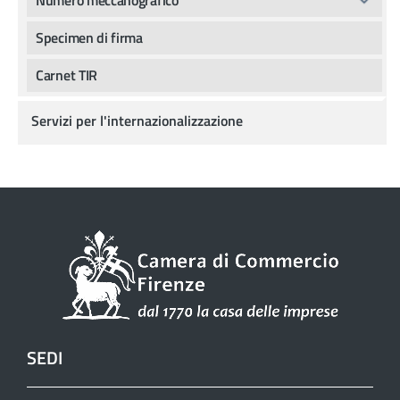
Specimen di firma
Carnet TIR
Servizi per l'internazionalizzazione
SEDI