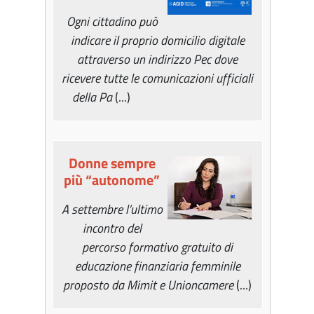
Ogni cittadino può
indicare il proprio domicilio digitale
attraverso un indirizzo Pec dove
ricevere tutte le comunicazioni ufficiali
della Pa
(...)
Donne sempre
più “autonome”
A settembre l’ultimo
incontro del
percorso formativo gratuito di
educazione finanziaria femminile
proposto da Mimit e Unioncamere
(...)