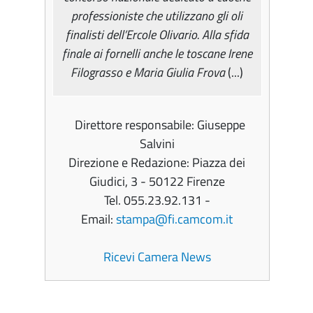
professioniste che utilizzano gli oli
finalisti dell’Ercole Olivario. Alla sfida
finale ai fornelli anche le toscane Irene
Filograsso e Maria Giulia Frova
(...)
Direttore responsabile: Giuseppe
Salvini
Direzione e Redazione: Piazza dei
Giudici, 3 - 50122 Firenze
Tel. 055.23.92.131 -
Email:
stampa@fi.camcom.it
Ricevi Camera News