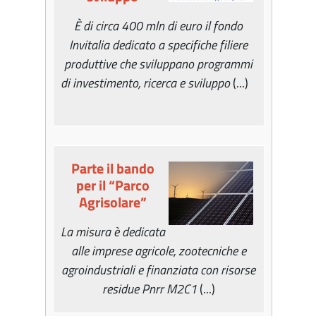
È di circa 400 mln di euro il fondo
Invitalia dedicato a specifiche filiere
produttive che sviluppano programmi
di investimento, ricerca e sviluppo
(...)
Parte il bando
per il “Parco
Agrisolare”
La misura è dedicata
alle imprese agricole, zootecniche e
agroindustriali e finanziata con risorse
residue Pnrr M2C1
(...)