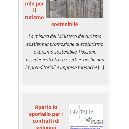
mln per
il
turismo
sostenibile
La misura del Ministero del turismo
sostiene la promozione di ecoturismo
e turismo sostenibile. Possono
accedervi strutture ricettive anche non
imprenditoriali e imprese turistiche
(...)
Aperto lo
sportello per i
contratti di
sviluppo