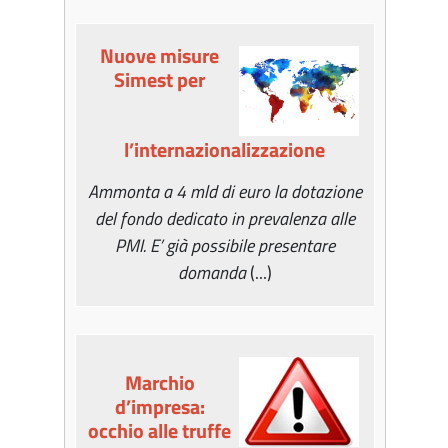
Nuove misure
Simest per
l’internazionalizzazione
Ammonta a 4 mld di euro la dotazione
del fondo dedicato in prevalenza alle
PMI. E’ già possibile presentare
domanda
(...)
Marchio
d’impresa:
occhio alle truffe