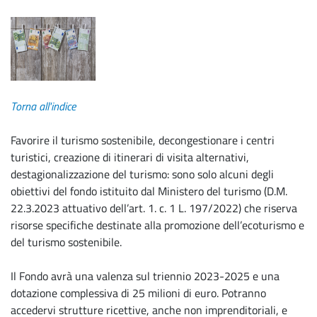
Torna all'indice
Favorire il turismo sostenibile, decongestionare i centri
turistici, creazione di itinerari di visita alternativi,
destagionalizzazione del turismo: sono solo alcuni degli
obiettivi del fondo istituito dal Ministero del turismo (D.M.
22.3.2023 attuativo dell’art. 1. c. 1 L. 197/2022) che riserva
risorse specifiche destinate alla promozione dell’ecoturismo e
del turismo sostenibile.
Il Fondo avrà una valenza sul triennio 2023-2025 e una
dotazione complessiva di 25 milioni di euro. Potranno
accedervi strutture ricettive, anche non imprenditoriali, e