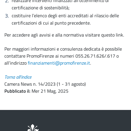
realizzare interventi finalizzati all’ottenimento di
certificazione di sostenibilità;
costituire l’elenco degli enti accreditati al rilascio delle
certificazioni di cui al punto precedente.
Per accedere agli avvisi e alla normativa visitare questo link.
Per maggiori informazioni e consulenza dedicata è possibile
contattare PromoFirenze ai numeri 055.26.71.626/.617 o
all’indirizzo
finanziamenti@promofirenze.it
.
Torna all'indice
Camera News n. 14/2023 (1 - 31 agosto)
Pubblicato il
Mer 21 Mag, 2025