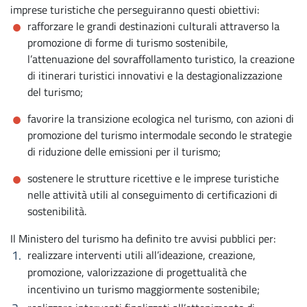
imprese turistiche che perseguiranno questi obiettivi:
rafforzare le grandi destinazioni culturali attraverso la
promozione di forme di turismo sostenibile,
l’attenuazione del sovraffollamento turistico, la creazione
di itinerari turistici innovativi e la destagionalizzazione
del turismo;
favorire la transizione ecologica nel turismo, con azioni di
promozione del turismo intermodale secondo le strategie
di riduzione delle emissioni per il turismo;
sostenere le strutture ricettive e le imprese turistiche
nelle attività utili al conseguimento di certificazioni di
sostenibilità.
Il Ministero del turismo ha definito tre avvisi pubblici per:
realizzare interventi utili all’ideazione, creazione,
promozione, valorizzazione di progettualità che
incentivino un turismo maggiormente sostenibile;