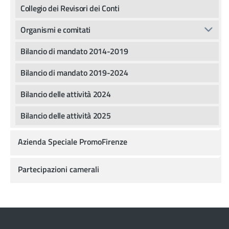
Collegio dei Revisori dei Conti
Organismi e comitati
Bilancio di mandato 2014-2019
Bilancio di mandato 2019-2024
Bilancio delle attività 2024
Bilancio delle attività 2025
Azienda Speciale PromoFirenze
Partecipazioni camerali