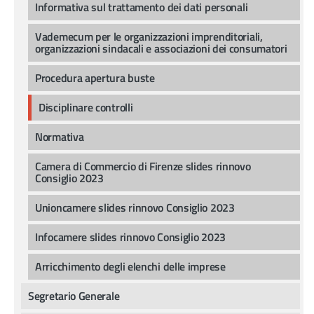
Informativa sul trattamento dei dati personali
Vademecum per le organizzazioni imprenditoriali,
organizzazioni sindacali e associazioni dei consumatori
Procedura apertura buste
Disciplinare controlli
Normativa
Camera di Commercio di Firenze slides rinnovo
Consiglio 2023
Unioncamere slides rinnovo Consiglio 2023
Infocamere slides rinnovo Consiglio 2023
Arricchimento degli elenchi delle imprese
Segretario Generale