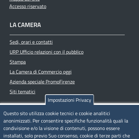
Accesso riservato
LA CAMERA
Sedi, orari e contatti
URP Ufficio relazioni con il pubblico
Stampa
La Camera di Commercio oggi
Azienda speciale PromoFirenze
Siti tematici
Impostazioni Privacy
TRASPARENZA
Questo sito utilizza cookie tecnici e cookie analitici
anonimizzati. Per consentire specifiche funzionalità quali la
Albo Online
condivisione e/o la visione di contenuti, possono essere
Amministrazione trasparente
installati, solo previo Suo consenso, cookie di terze parti che