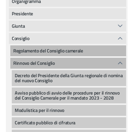
Organigramma
Presidente
Giunta
Consiglio
Regolamento del Consiglio camerale
Rinnovo del Consiglio
Decreto del Presidente della Giunta regionale di nomina
del nuovo Consiglio
Avviso pubblico di avvio delle procedure per il rinnovo
del Consiglio Camerale per il mandato 2023 - 2028
Modulistica per il rinnovo
Certificato pubblico di cifratura