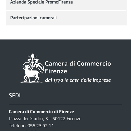
Azienda Speciale PromoFirenze
Partecipazioni camerali
SEDI
Camera di Commercio di Firenze
Piazza dei Giudici, 3 - 50122 Firenze
Telefono: 055.23.92.11