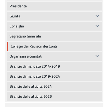
Presidente
Giunta
Consiglio
Segretario Generale
Collegio dei Revisori dei Conti
Organismi e comitati
Bilancio di mandato 2014-2019
Bilancio di mandato 2019-2024
Bilancio delle attività 2024
Bilancio delle attività 2025