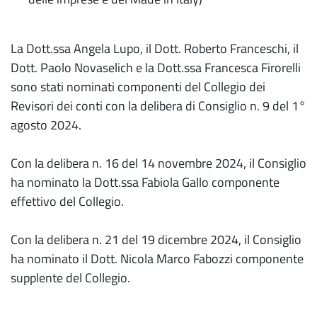
La Dott.ssa Angela Lupo, il Dott. Roberto Franceschi, il
Dott. Paolo Novaselich e la Dott.ssa Francesca Firorelli
sono stati nominati componenti del Collegio dei
Revisori dei conti con la delibera di Consiglio n. 9 del 1°
agosto 2024.
Con la delibera n. 16 del 14 novembre 2024, il Consiglio
ha nominato la Dott.ssa Fabiola Gallo componente
effettivo del Collegio.
Con la delibera n. 21 del 19 dicembre 2024, il Consiglio
ha nominato il Dott. Nicola Marco Fabozzi componente
supplente del Collegio.