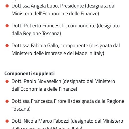
Dott.ssa Angela Lupo, Presidente (designata dal
Ministero dell'Economia e delle Finanze)
Dott. Roberto Franceschi, componente (designato
dalla Regione Toscana)
Dott.ssa Fabiola Gallo, componente (designata dal
Ministero delle imprese e del Made in Italy)
Componenti supplenti
Dott. Paolo Novaselich (designato dal Ministero
dell'Economia e delle Finanze)
Dott.ssa Francesca Firorelli (designata dalla Regione
Toscana)
Dott. Nicola Marco Fabozzi (designato dal Ministero
delle imprese e del Made in Italy)