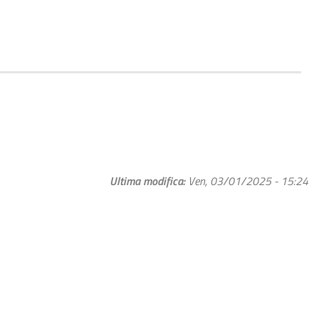
Ultima modifica
Ven, 03/01/2025 - 15:24