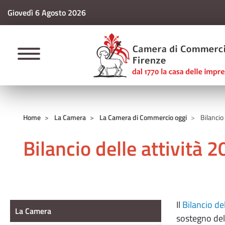
Giovedì 6 Agosto 2026
CAMERE DI COMM
Home
La Camera
La Camera di Commercio oggi
Bilancio 
Bilancio delle attività 
La camera
Il
Bilancio de
La Camera
sostegno del