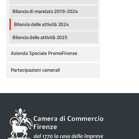
Bilancio di mandato 2019-2024
Bilancio delle attività 2024
Bilancio delle attività 2025
Azienda Speciale PromoFirenze
Partecipazioni camerali