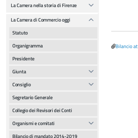
La Camera nella storia di Firenze
La Camera di Commercio oggi
Statuto
Organigramma
File
Bilancio a
Presidente
Giunta
Consiglio
Segretario Generale
Collegio dei Revisori dei Conti
Organismi e comitati
Bilancio di mandato 2014-2019