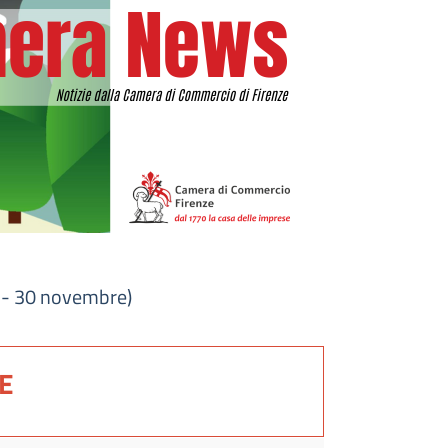
 - 30 novembre)
E