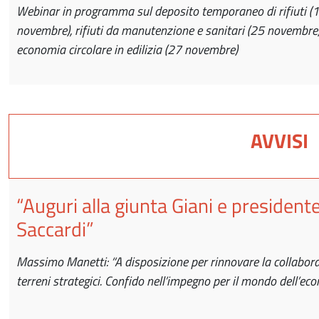
Webinar in programma sul deposito temporaneo di rifiuti (
novembre), rifiuti da manutenzione e sanitari (25 novembre)
economia circolare in edilizia (27 novembre)
AVVISI
“
Auguri alla giunta Giani e president
Saccardi
”
Massimo Manetti: “A disposizione per rinnovare la collabor
terreni strategici. Confido nell’impegno per il mondo dell’ec