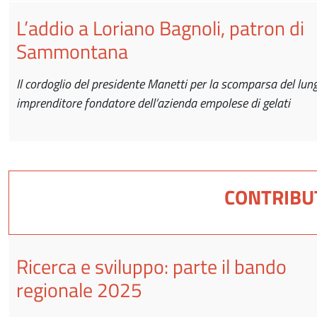
L’addio a Loriano Bagnoli, patron di
Sammontana
Il cordoglio del presidente Manetti per la scomparsa del lun
imprenditore fondatore dell’azienda empolese di gelati
CONTRIBU
Ricerca e sviluppo: parte il bando
regionale 2025