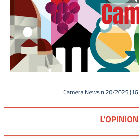
Camera News n.20/2025 (16
L'OPINION