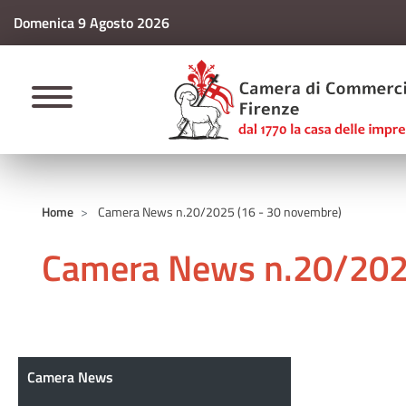
Domenica 9 Agosto 2026
CAMERE DI COMM
Home
Camera News n.20/2025 (16 - 30 novembre)
Camera News n.20/2025
Camera News
Camera News