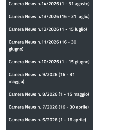
Camera News n.14/2026 (1 - 31 agosto)
Camera News n.13/2026 (16 - 31 luglio)
Camera News n.12/2026 (1 - 15 luglio)
Camera News n.11/2026 (16 - 30
giugno)
Camera News n.10/2026 (1 - 15 giugno)
Camera News n. 9/2026 (16 - 31
maggio)
Camera News n. 8/2026 (1 - 15 maggio)
Camera News n. 7/2026 (16 - 30 aprile)
Camera News n. 6/2026 (1 - 16 aprile)