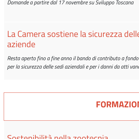
Domande a partire dal 17 novembre su Sviluppo Toscana
La Camera sostiene la sicurezza dell
aziende
Resta aperto fino a fine anno il bando di contributo a fond
per la sicurezza delle sedi aziendali e per i danni da atti vand
FORMAZIO
Sostenibilità nella zootecnia