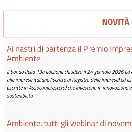
NOVITÀ
Ai nastri di partenza il Premio Impre
Ambiente
Il bando della 13a edizione chiuderà il 24 gennaio 2026 ed 
alle imprese italiane (iscritte al Registro delle Imprese) ed es
(iscritte in Assocamerestero) che investono in innovazione e
sostenibilità
Ambiente: tutti gli webinar di nove