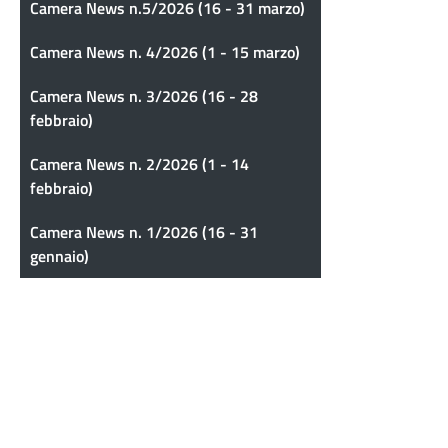
Camera News n.5/2026 (16 - 31 marzo)
Camera News n. 4/2026 (1 - 15 marzo)
Camera News n. 3/2026 (16 - 28
febbraio)
Camera News n. 2/2026 (1 - 14
febbraio)
Camera News n. 1/2026 (16 - 31
gennaio)