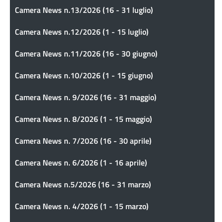
Camera News n.13/2026 (16 - 31 luglio)
Camera News n.12/2026 (1 - 15 luglio)
Camera News n.11/2026 (16 - 30 giugno)
Camera News n.10/2026 (1 - 15 giugno)
Camera News n. 9/2026 (16 - 31 maggio)
Camera News n. 8/2026 (1 - 15 maggio)
Camera News n. 7/2026 (16 - 30 aprile)
Camera News n. 6/2026 (1 - 16 aprile)
Camera News n.5/2026 (16 - 31 marzo)
Camera News n. 4/2026 (1 - 15 marzo)