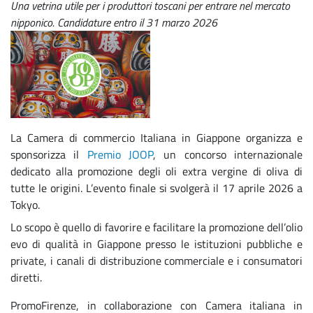
Una vetrina utile per i produttori toscani per entrare nel mercato
nipponico. Candidature entro il 31 marzo 2026
La Camera di commercio Italiana in Giappone organizza e
sponsorizza il
Premio JOOP
, un concorso internazionale
dedicato alla promozione degli oli extra vergine di oliva di
tutte le origini. L’evento finale si svolgerà il 17 aprile 2026 a
Tokyo.
Lo scopo è quello di favorire e facilitare la promozione dell’olio
evo di qualità in Giappone presso le istituzioni pubbliche e
private, i canali di distribuzione commerciale e i consumatori
diretti.
PromoFirenze, in collaborazione con Camera italiana in