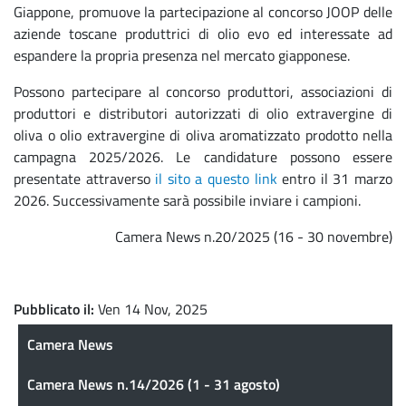
Giappone, promuove la partecipazione al concorso JOOP delle
aziende toscane produttrici di olio evo ed interessate ad
espandere la propria presenza nel mercato giapponese.
Possono partecipare al concorso produttori, associazioni di
produttori e distributori autorizzati di olio extravergine di
oliva o olio extravergine di oliva aromatizzato prodotto nella
campagna 2025/2026. Le candidature possono essere
presentate attraverso
il sito a questo link
entro il 31 marzo
2026. Successivamente sarà possibile inviare i campioni.
Camera News n.20/2025 (16 - 30 novembre)
Pubblicato il
Ven 14 Nov, 2025
Camera News
Camera News
Camera News n.14/2026 (1 - 31 agosto)