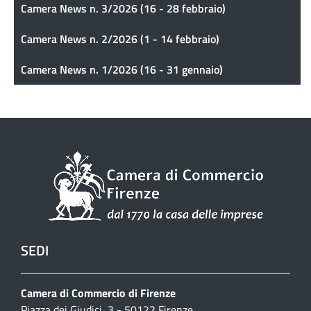
Camera News n. 3/2026 (16 - 28 febbraio)
Camera News n. 2/2026 (1 - 14 febbraio)
Camera News n. 1/2026 (16 - 31 gennaio)
SEDI
Camera di Commercio di Firenze
Piazza dei Giudici, 3 - 50122 Firenze