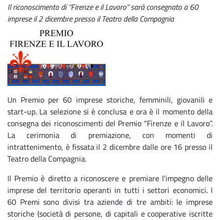
Il riconoscimento di “Firenze e il Lavoro” sarà consegnato a 60
imprese il 2 dicembre presso il Teatro della Compagnia
Un Premio per 60 imprese storiche, femminili, giovanili e
start-up. La selezione si è conclusa e ora è il momento della
consegna dei riconoscimenti del Premio “Firenze e il Lavoro”.
La cerimonia di premiazione, con momenti di
intrattenimento, è fissata il 2 dicembre dalle ore 16 presso il
Teatro della Compagnia.
Il Premio è diretto a riconoscere e premiare l'impegno delle
imprese del territorio operanti in tutti i settori economici. I
60 Premi sono divisi tra aziende di tre ambiti: le imprese
storiche (società di persone, di capitali e cooperative iscritte