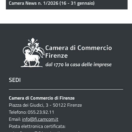
Camera News n. 1/2026 (16 - 31 gennaio)
SEDI
Camera di Commercio di Firenze
Piazza dei Giudici, 3 - 50122 Firenze
Telefono: 055.23.92.11
Email:
info@fi.camcom.it
Posta elettronica certificata: