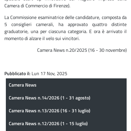
Camera di Commercio di Firenze).
La Commissione esaminatrice delle candidature, composta da
5 consiglieri camerali, ha approvato quattro distinte
graduatorie, una per ciascuna categoria. E ora è arrivato il
momento di alzare il velo sui vincitori.
Camera News n.20/2025 (16 - 30 novembre)
Pubblicato il
Lun 17 Nov, 2025
Camera News
Camera News
Camera News n.14/2026 (1 - 31 agosto)
Camera News n.13/2026 (16 - 31 luglio)
Camera News n.12/2026 (1 - 15 luglio)