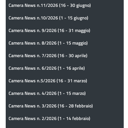
Camera News n.11/2026 (16 - 30 giugno)
Camera News n.10/2026 (1 - 15 giugno)
Camera News n. 9/2026 (16 - 31 maggio)
Camera News n. 8/2026 (1 - 15 maggio)
Camera News n. 7/2026 (16 - 30 aprile)
Camera News n. 6/2026 (1 - 16 aprile)
Camera News n.5/2026 (16 - 31 marzo)
Camera News n. 4/2026 (1 - 15 marzo)
Camera News n. 3/2026 (16 - 28 febbraio)
Camera News n. 2/2026 (1 - 14 febbraio)