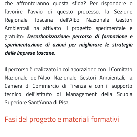
che affronteranno questa sfida? Per rispondere e
favorire l'avvio di questo processo, la Sezione
Regionale Toscana dell'Albo Nazionale Gestori
Ambientali ha attivato il progetto sperimentale e
gratuito:
Decarbonizzazione: percorso di formazione e
sperimentazione di azioni per migliorare le strategie
delle imprese toscane
.
Il percorso è realizzato in collaborazione con il Comitato
Nazionale dell'Albo Nazionale Gestori Ambientali, la
Camera di Commercio di Firenze e con il supporto
tecnico dell'Istituto di Management della Scuola
Superiore Sant'Anna di Pisa.
Fasi del progetto e materiali formativi