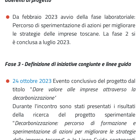
Da febbraio 2023 avvio della fase laboratoriale:
Percorso di sperimentazione di azioni per migliorare
le strategie delle imprese toscane. La fase 2 si
è conclusa a luglio 2023.
Fase 3 - Definizione di iniziative congiunte e linee guida
24 ottobre 2023
Evento conclusivo del progetto dal
titolo "
Dare valore alle imprese attraverso la
decarbonizzazione"
Durante l'incontro sono stati presentati i risultati
della ricerca del progetto sperimentale
"
Decarbonizzazione: percorso di formazione e
sperimentazione di azioni per migliorare le strategie
delle imprese toscane
", e le Linee Guida contenenti