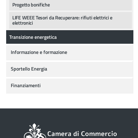
Progetto bonifiche
LIFE WEEE Tesori da Recuperare: rifiuti elettrici e
elettronici
Transizione energetica
Informazione e formazione
Sportello Energia
Finanziamenti