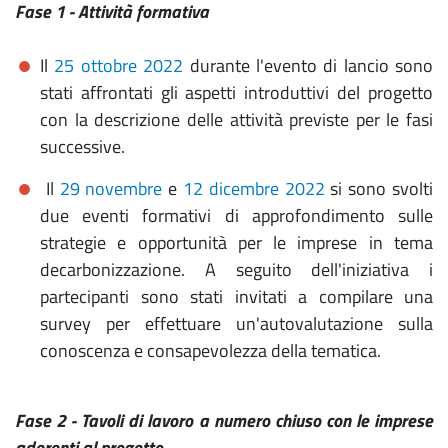
Fase 1 - Attività formativa
Il
25 ottobre 2022
durante l'evento di lancio sono
stati affrontati gli aspetti introduttivi del progetto
con la descrizione delle attività previste per le fasi
successive.
Il
29 novembre
e
12 dicembre 2022
si sono svolti
due eventi formativi di approfondimento sulle
strategie e opportunità per le imprese in tema
decarbonizzazione. A seguito dell'iniziativa i
partecipanti sono stati invitati a compilare una
survey per effettuare un'autovalutazione sulla
conoscenza e consapevolezza della tematica.
Fase 2 - Tavoli di lavoro a numero chiuso con le imprese
aderenti al progetto