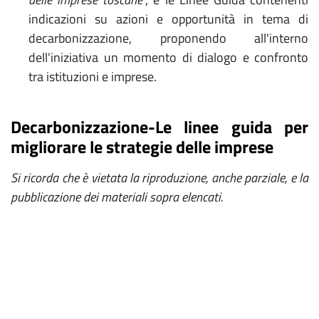
indicazioni su azioni e opportunità in tema di
decarbonizzazione, proponendo all'interno
dell'iniziativa un momento di dialogo e confronto
tra istituzioni e imprese.
Decarbonizzazione-Le linee guida per
migliorare le strategie delle imprese
Si ricorda che è vietata la riproduzione, anche parziale, e la
pubblicazione dei materiali sopra elencati.