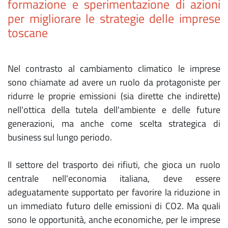
formazione e sperimentazione di azioni
per migliorare le strategie delle imprese
toscane
Nel contrasto al cambiamento climatico le imprese
sono chiamate ad avere un ruolo da protagoniste per
ridurre le proprie emissioni (sia dirette che indirette)
nell'ottica della tutela dell'ambiente e delle future
generazioni, ma anche come scelta strategica di
business sul lungo periodo.
Il settore del trasporto dei rifiuti, che gioca un ruolo
centrale nell'economia italiana, deve essere
adeguatamente supportato per favorire la riduzione in
un immediato futuro delle emissioni di CO2. Ma quali
sono le opportunità, anche economiche, per le imprese