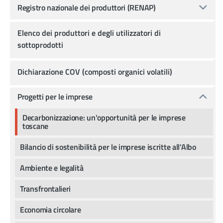
Registro nazionale dei produttori (RENAP)
Elenco dei produttori e degli utilizzatori di
sottoprodotti
Dichiarazione COV (composti organici volatili)
Progetti per le imprese
Decarbonizzazione: un'opportunità per le imprese
toscane
Bilancio di sostenibilità per le imprese iscritte all'Albo
Ambiente e legalità
Transfrontalieri
Economia circolare