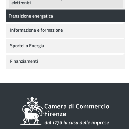
elettronici
Transizione energetica
Informazione e formazione
Sportello Energia
Finanziamenti