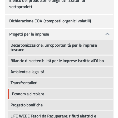
Elenco dei produttori e degli utilizzatori di
sottoprodotti
Dichiarazione COV (composti organici volatili)
Progetti per le imprese
Decarbonizzazione: un'opportunità per le imprese
toscane
Bilancio di sostenibilità per le imprese iscritte all'Albo
Ambiente e legalità
Transfrontalieri
Economia circolare
Progetto bonifiche
LIFE WEEE Tesori da Recuperare: rifiuti elettrici e