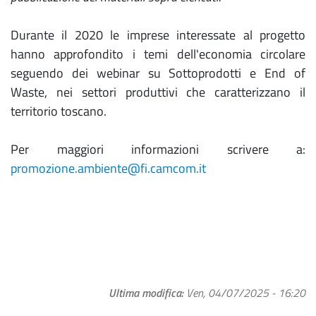
Durante il 2020 le imprese interessate al progetto
hanno approfondito i temi dell'economia circolare
seguendo dei webinar su Sottoprodotti e End of
Waste, nei settori produttivi che caratterizzano il
territorio toscano.
Per maggiori informazioni scrivere a:
promozione.ambiente@fi.camcom.it
Ultima modifica
Ven, 04/07/2025 - 16:20