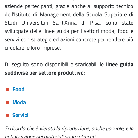
aziende partecipanti, grazie anche al supporto tecnico
dell'Istituto di Management della Scuola Superiore di
Studi Universitari Sant'Anna di Pisa, sono state
sviluppate delle linee guida per i settori moda, food e
servizi con strategie ed azioni concrete per rendere più
circolare le loro imprese.
Di seguito sono disponibili e scaricabili le
linee guida
suddivise per settore produttivo
:
Food
Moda
Servizi
Si ricorda che è vietata la riproduzione, anche parziale, e la
pubblicazione dei materiali sopra elencati.