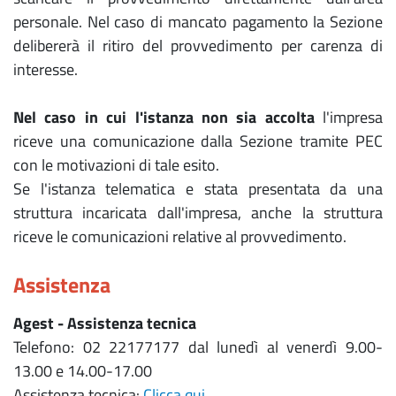
personale. Nel caso di mancato pagamento la Sezione
delibererà il ritiro del provvedimento per carenza di
interesse.
Nel caso in cui l'istanza non sia accolta
l'impresa
riceve una comunicazione dalla Sezione tramite PEC
con le motivazioni di tale esito.
Se l'istanza telematica e stata presentata da una
struttura incaricata dall'impresa, anche la struttura
riceve le comunicazioni relative al provvedimento.
Assistenza
Agest - Assistenza tecnica
Telefono: 02 22177177 dal lunedì al venerdì 9.00-
13.00 e 14.00-17.00
Assistenza tecnica:
Clicca qui