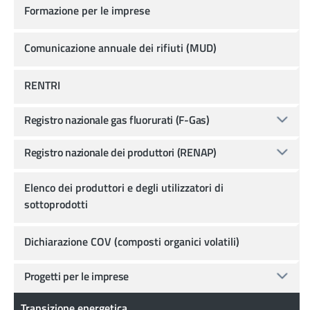
Formazione per le imprese
Comunicazione annuale dei rifiuti (MUD)
RENTRI
Registro nazionale gas fluorurati (F-Gas)
Registro nazionale dei produttori (RENAP)
Elenco dei produttori e degli utilizzatori di
sottoprodotti
Dichiarazione COV (composti organici volatili)
Progetti per le imprese
Transizione energetica