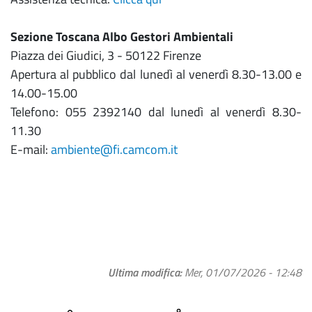
Sezione Toscana Albo Gestori Ambientali
Piazza dei Giudici, 3 - 50122 Firenze
Apertura al pubblico dal lunedì al venerdì 8.30-13.00 e
14.00-15.00
Telefono: 055 2392140 dal lunedì al venerdì 8.30-
11.30
E-mail:
ambiente@fi.camcom.it
Ultima modifica
Mer, 01/07/2026 - 12:48