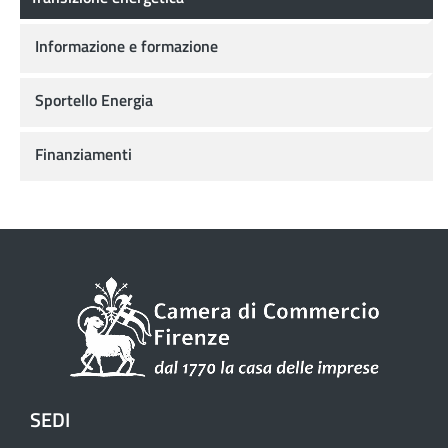
Informazione e formazione
Sportello Energia
Finanziamenti
SEDI