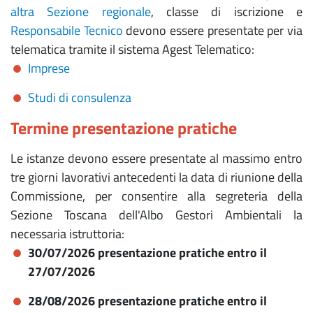
altra Sezione regionale
, classe di iscrizione e
Responsabile Tecnico
devono essere presentate per via
telematica tramite il sistema Agest Telematico:
Imprese
Studi di consulenza
Termine presentazione pratiche
Le istanze devono essere presentate al massimo entro
tre giorni lavorativi antecedenti la data di riunione della
Commissione, per consentire alla segreteria della
Sezione Toscana dell'Albo Gestori Ambientali la
necessaria istruttoria:
30/07/2026 presentazione pratiche entro il
27/07/2026
28/08/2026 presentazione pratiche entro il