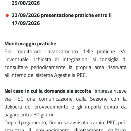
25/08/2026
22/09/2026 presentazione pratiche entro il
17/09/2026
Monitoraggio pratiche
Per monitorare l'avanzamento delle pratiche e/o
l'eventuale richiesta di integrazioni si consiglia di
consultare periodicamente la propria area riservata
all'interno del sistema Agest e la PEC.
Nel caso in cui la domanda sia accolta
l'impresa riceve
via PEC una comunicazione dalla Sezione con la
delibera del provvedimento e gli importi dovuti da
pagare entro 30 giorni.
Dopo il pagamento, l'impresa avvisata tramite PEC, può
scaricare il provvedimento direttamente dall'area