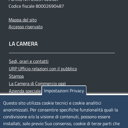
Codice fiscale 80002690487
Mappa del sito
Accesso riservato
LA CAMERA
Sedi, orari e contatti
URP Ufficio relazioni con il pubblico
Stampa
La Camera di Commercio oggi
Impostazioni Privacy
Azienda speciale PromoFirenze
Siti tematici
Questo sito utilizza cookie tecnici e cookie analitici
anonimizzati. Per consentire specifiche funzionalità quali la
TRASPARENZA
condivisione e/o la visione di contenuti, possono essere
installati, solo previo Suo consenso, cookie di terze parti che