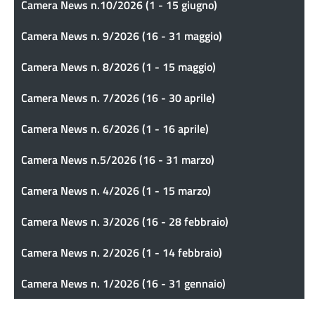
Camera News n.10/2026 (1 - 15 giugno)
Camera News n. 9/2026 (16 - 31 maggio)
Camera News n. 8/2026 (1 - 15 maggio)
Camera News n. 7/2026 (16 - 30 aprile)
Camera News n. 6/2026 (1 - 16 aprile)
Camera News n.5/2026 (16 - 31 marzo)
Camera News n. 4/2026 (1 - 15 marzo)
Camera News n. 3/2026 (16 - 28 febbraio)
Camera News n. 2/2026 (1 - 14 febbraio)
Camera News n. 1/2026 (16 - 31 gennaio)