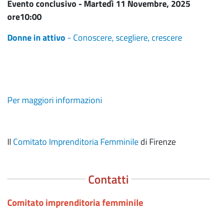
Evento conclusivo - Martedì 11 Novembre, 2025
ore10:00
Donne in attivo
- Conoscere, scegliere, crescere
Per maggiori informazioni
Il
Comitato Imprenditoria Femminile
di Firenze
Contatti
Comitato imprenditoria femminile