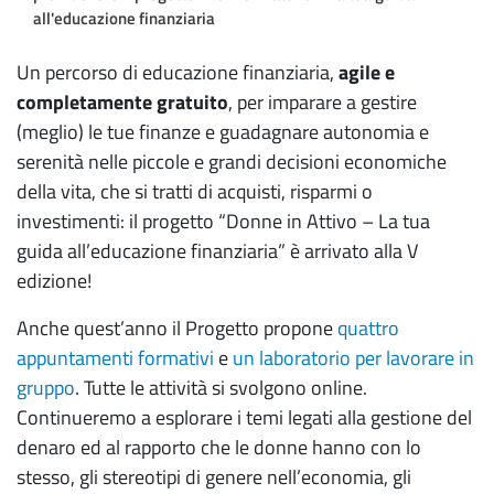
all'educazione finanziaria
Un percorso di educazione finanziaria,
agile e
completamente gratuito
, per imparare a gestire
(meglio) le tue finanze e guadagnare autonomia e
serenità nelle piccole e grandi decisioni economiche
della vita, che si tratti di acquisti, risparmi o
investimenti: il progetto “Donne in Attivo – La tua
guida all’educazione finanziaria” è arrivato alla V
edizione!
Anche quest’anno il Progetto propone
quattro
appuntamenti formativi
e
un laboratorio per lavorare in
gruppo
. Tutte le attività si svolgono online.
Continueremo a esplorare i temi legati alla gestione del
denaro ed al rapporto che le donne hanno con lo
stesso, gli stereotipi di genere nell’economia, gli