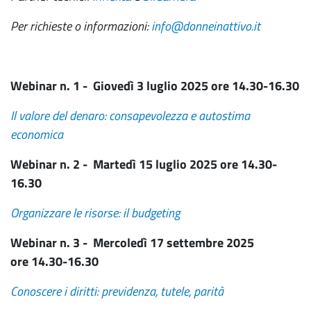
Per richieste o informazioni:
info@donneinattivo.it
Webinar n. 1 -
Giovedì 3 luglio 2025 ore 14.30-16.30
Il valore del denaro: consapevolezza e autostima
economica
Webinar n. 2 -
Martedì 15 luglio 2025 ore 14.30-
16.30
Organizzare le risorse: il budgeting
Webinar n. 3 -
Mercoledì 17 settembre 2025
ore 14.30-16.30
Conoscere i diritti: previdenza, tutele, parità