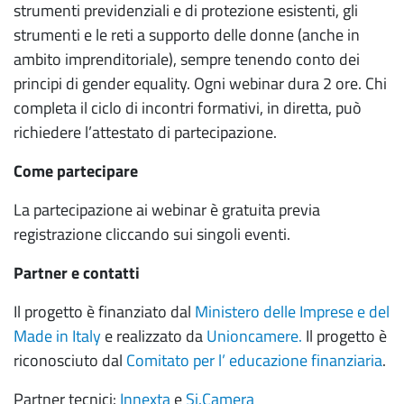
strumenti previdenziali e di protezione esistenti, gli
strumenti e le reti a supporto delle donne (anche in
ambito imprenditoriale), sempre tenendo conto dei
principi di gender equality. Ogni webinar dura 2 ore. Chi
completa il ciclo di incontri formativi, in diretta, può
richiedere l’attestato di partecipazione.
Come partecipare
La partecipazione ai webinar è gratuita previa
registrazione cliccando sui singoli eventi.
Partner e contatti
Il progetto è finanziato dal
Ministero delle Imprese e del
Made in Italy
e realizzato da
Unioncamere.
Il progetto è
riconosciuto dal
Comitato per l’ educazione finanziaria
.
Partner tecnici:
Innexta
e
Si.Camera