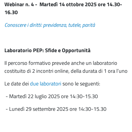
Webinar n. 4 -
Martedì 14 ottobre 2025 ore 14.30-
16.30
Conoscere i diritti: previdenza, tutele, parità
Laboratorio PEP: Sfide e Opportunità
Il percorso formativo prevede anche un laboratorio
costituito di 2 incontri online, della durata di 1 ora l’uno
Le date dei
due laboratori
sono le seguenti:
- Martedì 22 luglio 2025 ore 14:30-15.30
- Lunedì 29 settembre 2025 ore 14:30-15.30