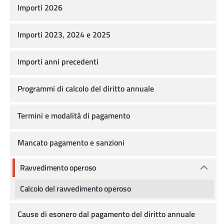
Importi 2026
Importi 2023, 2024 e 2025
Importi anni precedenti
Programmi di calcolo del diritto annuale
Termini e modalità di pagamento
Mancato pagamento e sanzioni
Ravvedimento operoso
Calcolo del ravvedimento operoso
Cause di esonero dal pagamento del diritto annuale