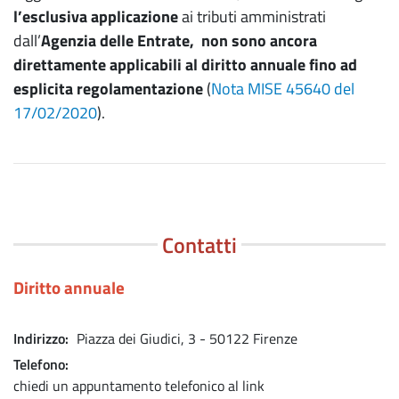
l’esclusiva applicazione
ai tributi amministrati
dall’
Agenzia delle Entrate,
non sono ancora
direttamente applicabili al diritto annuale fino ad
esplicita regolamentazione
(
Nota MISE 45640 del
17/02/2020
).
Contatti
Diritto annuale
Indirizzo
Piazza dei Giudici, 3 - 50122 Firenze
Telefono
chiedi un appuntamento telefonico al link