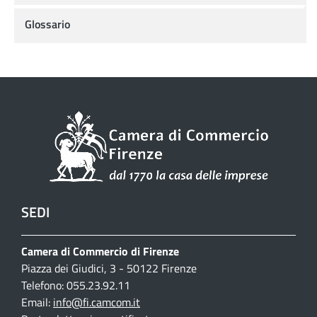
Glossario
SEDI
Camera di Commercio di Firenze
Piazza dei Giudici, 3 - 50122 Firenze
Telefono: 055.23.92.11
Email:
info@fi.camcom.it