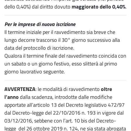
dello 0,40%) dal diritto dovuto
maggiorato dello 0,40%
.
Per le imprese di nuova iscrizione
Il termine iniziale per il ravvedimento sia breve che
lungo decorre trascorso il 30° giorno successivo alla
data del protocollo di iscrizione.
Qualora il termine finale del ravvedimento coincida con
un sabato o un giorno festivo, esso slitterà al primo
giorno lavorativo seguente.
AVVERTENZA
: le modalità di ravvedimento
oltre
l’anno
dalla scadenza, introdotte dalle modifiche
apportate all’articolo 13 del Decreto legislativo 472/97
dal Decreto-legge del 22/10/2016 n. 193 in vigore dal
03/12/2016, sebbene con l’art. 10 bis del Decreto-
legge del 26 ottobre 2019 n. 124, ne sia stata abrogata