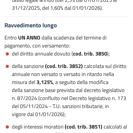
31/12/2025, del 1,60% dal 01/01/2026).
Ravvedimento lungo
Entro
UN ANNO
dalla scadenza del termine di
pagamento, con versamento:
del diritto annuale dovuto (
cod. trib. 3850
);
della sanzione
(cod. trib. 3852)
calcolata sul diritto
annuale non versato o versato in ritardo nella
misura del
3,125%
, a seguito della modifica
della sanzione base prevista dal decreto legislativo
n. 87/2024 (confluito nel Decreto legislativo n. 173
del 05/11/2024 - T.U. sanzioni tributarie, in
vigore dal 01/01/2026);
degli interessi moratori
(cod. trib. 3851)
calcolati al