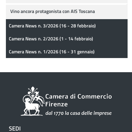
Vino ancora protagonista con AIS Toscana
Camera News n. 3/2026 (16 - 28 febbraio)
Camera News n. 2/2026 (1 - 14 febbraio)
Camera News n. 1/2026 (16 - 31 gennaio)
SEDI