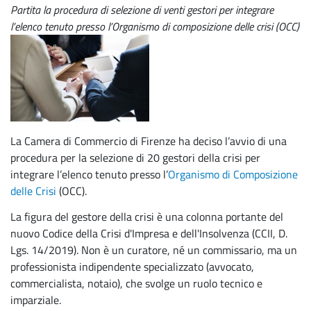
Partita la procedura di selezione di venti gestori per integrare
l’elenco tenuto presso l’Organismo di composizione delle crisi (OCC)
La Camera di Commercio di Firenze ha deciso l’avvio di una
procedura per la selezione di 20 gestori della crisi per
integrare l’elenco tenuto presso l’
Organismo di Composizione
delle Crisi
(OCC).
La figura del gestore della crisi è una colonna portante del
nuovo Codice della Crisi d'Impresa e dell'Insolvenza (CCII, D.
Lgs. 14/2019). Non è un curatore, né un commissario, ma un
professionista indipendente specializzato (avvocato,
commercialista, notaio), che svolge un ruolo tecnico e
imparziale.