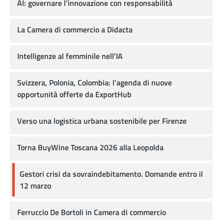
AI: governare l’innovazione con responsabilità
La Camera di commercio a Didacta
Intelligenze al femminile nell’IA
Svizzera, Polonia, Colombia: l’agenda di nuove
opportunità offerte da ExportHub
Verso una logistica urbana sostenibile per Firenze
Torna BuyWine Toscana 2026 alla Leopolda
Gestori crisi da sovraindebitamento. Domande entro il
12 marzo
Ferruccio De Bortoli in Camera di commercio