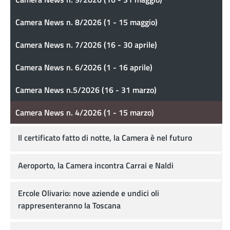
Camera News n. 8/2026 (1 - 15 maggio)
Camera News n. 7/2026 (16 - 30 aprile)
Camera News n. 6/2026 (1 - 16 aprile)
Camera News n.5/2026 (16 - 31 marzo)
Camera News n. 4/2026 (1 - 15 marzo)
Il certificato fatto di notte, la Camera è nel futuro
Aeroporto, la Camera incontra Carrai e Naldi
Ercole Olivario: nove aziende e undici oli
rappresenteranno la Toscana