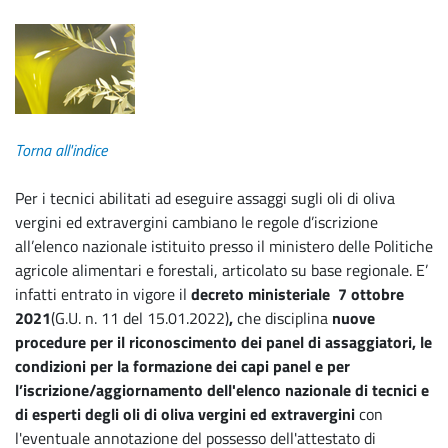
Torna all'indice
Per i tecnici abilitati ad eseguire assaggi sugli oli di oliva
vergini ed extravergini cambiano le regole d’iscrizione
all’elenco nazionale istituito presso il ministero delle Politiche
agricole alimentari e forestali, articolato su base regionale. E’
infatti entrato in vigore il
decreto ministeriale 7 ottobre
2021
(G.U. n. 11 del 15.01.2022)
,
che disciplina
nuove
procedure per il riconoscimento dei panel di assaggiatori, le
condizioni per la formazione dei capi panel e per
l’iscrizione/aggiornamento dell'elenco nazionale di tecnici e
di esperti degli oli di oliva vergini ed extravergini
con
l'eventuale annotazione del possesso dell'attestato di