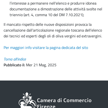
l’interesse a permanere nell'elenco e produrre idonea
documentazione a dimostrazione delle attività svolte nel
triennio (art. 4, comma 10 del DM 7.10.2021);
Il mancato rispetto delle nuove disposizioni provoca la
cancellazione dall’articolazione regionale toscana dell’elenco
dei tecnici ed esperti degli oli di oliva vergini ed extravergini.
Per maggiori info visitare la pagina dedicata del sito
Torna all'indice
Pubblicato il
Mer 21 Mag, 2025