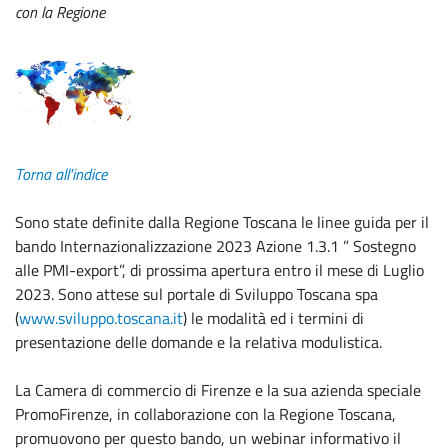
con la Regione
Torna all'indice
Sono state definite dalla Regione Toscana le linee guida per il
bando Internazionalizzazione 2023 Azione 1.3.1 ” Sostegno
alle PMI-export”, di prossima apertura entro il mese di Luglio
2023. Sono attese sul portale di Sviluppo Toscana spa
(
www.sviluppo.toscana.it
) le modalità ed i termini di
presentazione delle domande e la relativa modulistica.
La Camera di commercio di Firenze e la sua azienda speciale
PromoFirenze, in collaborazione con la Regione Toscana,
promuovono per questo bando, un webinar informativo il