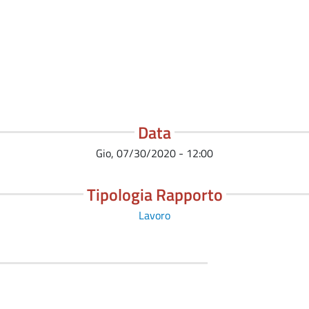
Data
Gio, 07/30/2020 - 12:00
Tipologia Rapporto
Lavoro