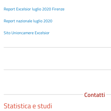
Report Excelsior luglio 2020 Firenze
Report nazionale luglio 2020
Sito Unioncamere Excelsior
Contatti
Statistica e studi