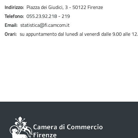
Indirizzo
Piazza dei Giudici, 3 - 50122 Firenze
Telefono
055.23.92.218 - 219
Email
statistica@fi.camcom.it
Orari
su appuntamento dal lunedì al venerdì dalle 9.00 alle 12.