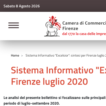
Sabato 8 Agosto 2026
CAMERE DI COMM
Home
Sistema Informativo "Excelsior": sintesi per Firenze luglio
Sistema Informativo "Ex
Firenze luglio 2020
Le analisi del presente bollettino si focalizzano sulle princip
periodo di luglio-settembre 2020.