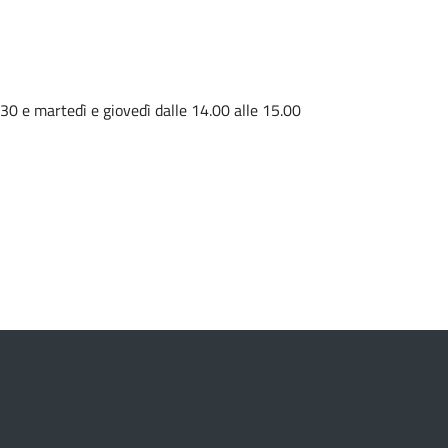
30 e martedì e giovedì dalle 14.00 alle 15.00