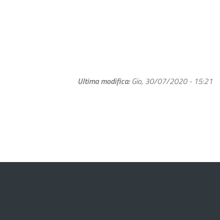
Ultima modifica
Gio, 30/07/2020 - 15:21