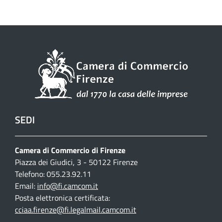
SEDI
Camera di Commercio di Firenze
Piazza dei Giudici, 3 - 50122 Firenze
Telefono: 055.23.92.11
Email:
info@fi.camcom.it
Posta elettronica certificata:
cciaa.firenze@fi.legalmail.camcom.it