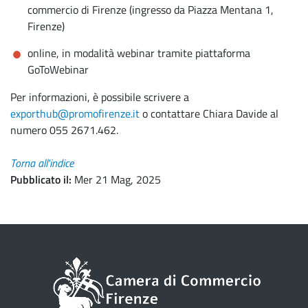
commercio di Firenze (ingresso da Piazza Mentana 1,
Firenze)
online, in modalità webinar tramite piattaforma
GoToWebinar
Per informazioni, è possibile scrivere a
exporthub@promofirenze.it
o contattare Chiara Davide al
numero 055 2671.462.
Torna all'indice
Pubblicato il
Mer 21 Mag, 2025