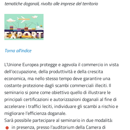
tematiche doganali, rivolto alle imprese del territorio
Torna all'indice
L’Unione Europea protegge e agevola il commercio in vista
dell’occupazione, della produttività e della crescita
economica, ma nello stesso tempo deve garantire una
costante protezione dagli scambi commerciali illeciti. Il
seminario si pone come obiettivo quello di illustrare le
principali certificazioni e autorizzazioni doganali al fine di
accelerare i traffici leciti, individuare gli scambi a rischio e
migliorare l’efficienza doganale.
Sarà possibile partecipare al seminario in due modalità:
in presenza, presso l’auditorium della Camera di