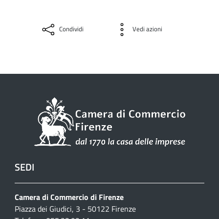
Condividi
Vedi azioni
SEDI
Camera di Commercio di Firenze
Piazza dei Giudici, 3 - 50122 Firenze