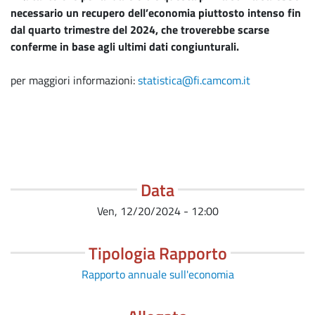
necessario un recupero dell’economia piuttosto intenso fin
dal quarto trimestre del 2024, che troverebbe scarse
conferme in base agli ultimi dati congiunturali.
per maggiori informazioni:
statistica@fi.camcom.it
Data
Ven, 12/20/2024 - 12:00
Tipologia Rapporto
Rapporto annuale sull'economia