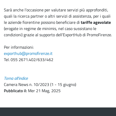
Sarà anche l’occasione per valutare servizi più approfonditi,
quali la ricerca partner o altri servizi di assistenza, per i quali
le aziende fiorentine possono beneficiare di
tariffe agevolate
(erogate in regime de minimis, nel caso sussistano le
condizioni) grazie al supporto dell’ExportHub di PromoFirenze.
Per informazioni:
exporthub@promofirenze.it
Tel. 055 2671.402/633/462
Torna all'indice
Camera News n. 10/2023 (1 - 15 giugno)
Pubblicato il
Mer 21 Mag, 2025